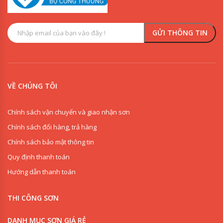
VỀ CHÚNG TÔI
Chính sách vận chuyển và giao nhận sơn
Chính sách đổi hàng, trả hàng
Chính sách bảo mật thông tin
Quy định thanh toán
Hướng dẫn thanh toán
THI CÔNG SƠN
DANH MỤC SƠN GIÁ RẺ