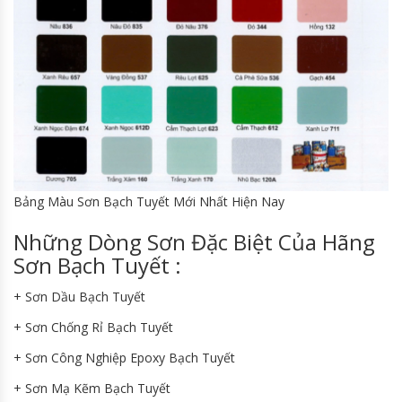
Bảng Màu Sơn Bạch Tuyết Mới Nhất Hiện Nay
Những Dòng Sơn Đặc Biệt Của Hãng
Sơn Bạch Tuyết :
+ Sơn Dầu Bạch Tuyết
+ Sơn Chống Rỉ Bạch Tuyết
+ Sơn Công Nghiệp Epoxy Bạch Tuyết
+ Sơn Mạ Kẽm Bạch Tuyết