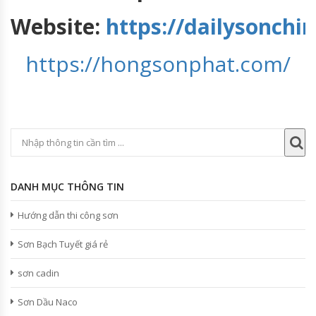
Website:
https://dailysonch
https://hongsonphat.com/
DANH MỤC THÔNG TIN
Hướng dẫn thi công sơn
Sơn Bạch Tuyết giá rẻ
sơn cadin
Sơn Dầu Naco