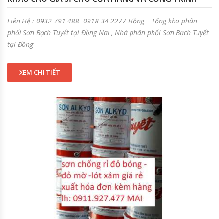
Liên Hệ : 0932 791 488 -0918 34 2277 Hồng – Tổng kho phân
phối Sơn Bạch Tuyết tại Đồng Nai , Nhà phân phối Sơn Bạch Tuyết
tại Đồng
XEM CHI TIẾT