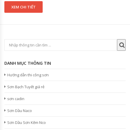
XEM CHI TIẾT
DANH MỤC THÔNG TIN
Hướng dẫn thi công sơn
Sơn Bạch Tuyết giá rẻ
sơn cadin
Sơn Dầu Naco
Sơn Dầu Sơn Kẽm Nco