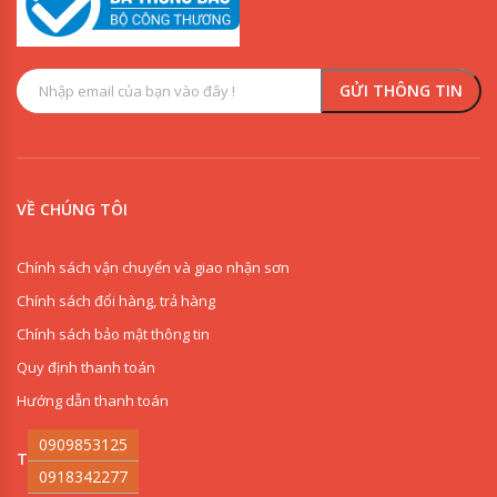
VỀ CHÚNG TÔI
Chính sách vận chuyển và giao nhận sơn
Chính sách đổi hàng, trả hàng
Chính sách bảo mật thông tin
Quy định thanh toán
Hướng dẫn thanh toán
0909853125
THI CÔNG SƠN
0918342277