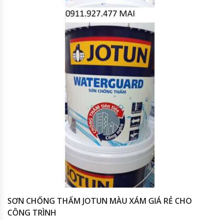
SƠN CHỐNG THẤM JOTUN MÀU XÁM GIÁ RẺ CHO
CÔNG TRÌNH