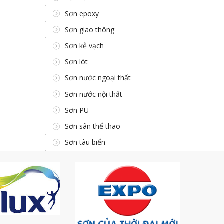
Sơn epoxy
Sơn giao thông
Sơn kẻ vạch
Sơn lót
Sơn nước ngoại thất
Sơn nước nội thất
Sơn PU
Sơn sân thể thao
Sơn tàu biển