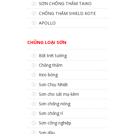
SƠN CHỐNG THẤM TAIKO
CHỐNG THẤM SHIELD KOTE
APOLLO
CHỦNG LOẠI SƠN
Bột trét tường
Chống thấm
Keo bóng
Sơn Chịu Nhiệt
Sơn cho sắt mạ kẽm
Sơn chống nóng
Sơn chống rỉ
Sơn công nghiệp
Sơn dầu