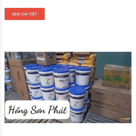
XEM CHI TIẾT