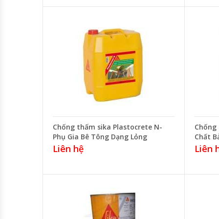
Chống thấm sika Plastocrete N-
Chống 
Phụ Gia Bê Tông Dạng Lỏng
Chất B
Liên hệ
Liên 