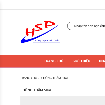
TRANG CHỦ
GIỚI THIỆU
NH
TRANG CHỦ
CHỐNG THẤM SIKA
CHỐNG THẤM SIKA