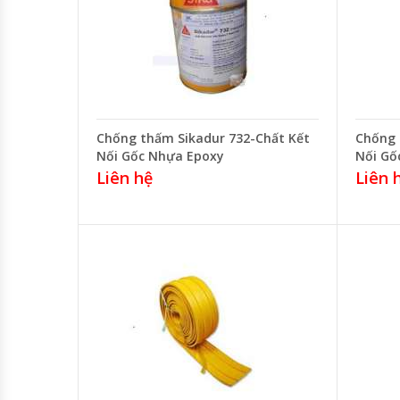
Chống thấm Sikadur 732-Chất Kết
Chống 
Nối Gốc Nhựa Epoxy
Nối Gố
Liên hệ
Liên 