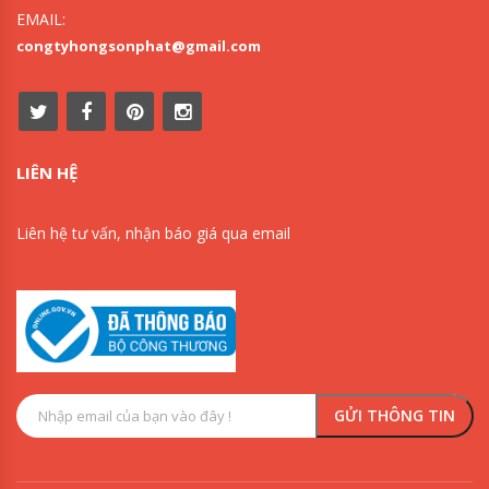
EMAIL:
congtyhongsonphat@gmail.com
LIÊN HỆ
Liên hệ tư vấn, nhận báo giá qua email