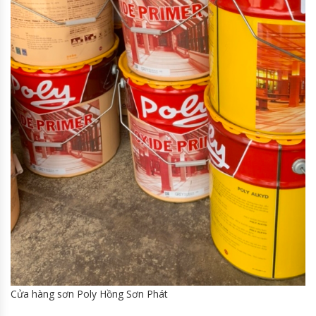
Cửa hàng sơn Poly Hồng Sơn Phát