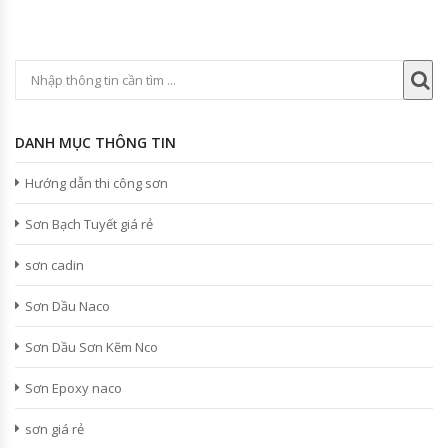
DANH MỤC THÔNG TIN
Hướng dẫn thi công sơn
Sơn Bạch Tuyết giá rẻ
sơn cadin
Sơn Dầu Naco
Sơn Dầu Sơn Kẽm Nco
Sơn Epoxy naco
sơn giá rẻ