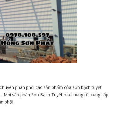
.Chuyên phân phối các sản phẩm của sơn bạch tuyết
, …Mọi sản phẩn Sơn Bạch Tuyết mà chung tôi cung cấp
ân phối