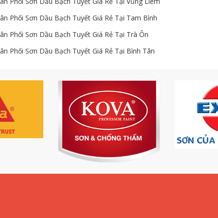
hân Phối Sơn Dầu Bạch Tuyết Giá Rẻ Tại Vũng Liêm
hân Phối Sơn Dầu Bạch Tuyết Giá Rẻ Tại Tam Bình
hân Phối Sơn Dầu Bạch Tuyết Giá Rẻ Tại Trà Ôn
hân Phối Sơn Dầu Bạch Tuyết Giá Rẻ Tại Bình Tân