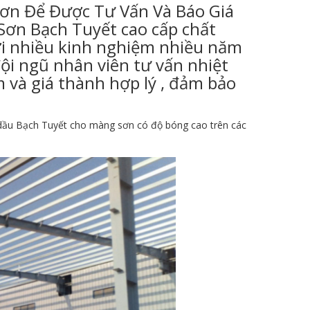
ơn Để Được Tư Vấn Và Báo Giá
 Sơn Bạch Tuyết cao cấp chất
ới nhiều kinh nghiệm nhiều năm
ội ngũ nhân viên tư vấn nhiệt
 và giá thành hợp lý , đảm bảo
 dầu Bạch Tuyết cho màng sơn có độ bóng cao trên các