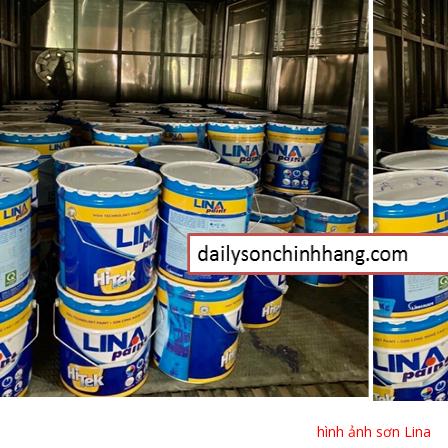
hình ảnh sơn Lina