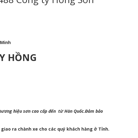
 Minh
HÚY HỒNG
thương hiệu sơn cao cấp đến từ Hàn Quốc.Đảm bảo
 giao ra chành xe cho các quý khách hàng ở Tỉnh.