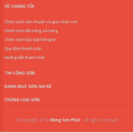
VỀ CHÚNG TÔI
Chính sách vận chuyển và giao nhận sơn
Chính sách đổi hàng, trả hàng
Chính sách bảo mật thông tin
Quy định thanh toán
Hướng dẫn thanh toán
THI CÔNG SƠN
DANH MỤC SƠN GIÁ RẺ
CHỦNG LOẠI SƠN
© Copyright 2018
Hồng Sơn Phát
.
All rights reserved