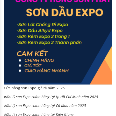
Cửa hàng sơn Expo giá rẻ năm 2025
#đại lý sơn Expo chính hãng tại tp Hồ Chí Minh năm 2025
#đại lý sơn Expo chính hãng tại Cà Mau năm 2025
#đại lý sơn Expo chính hãng tại Kiên Giang