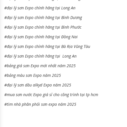
#đại lý sơn Expo chính hãng tại Long An
#đại lý sơn Expo chính hãng tại Bình Dương
#đại lý sơn Expo chính hãng tại Bình Phước
#đại lý sơn Expo chính hãng tại Đồng Nai
#đại lý sơn Expo chính hãng tại Bà Rịa Vũng Tàu
#đại lý sơn Expo chính hãng tại Long An
#bảng giá sơn Expo mới nhất năm 2025
#bảng màu sơn Expo năm 2025
#đại lý sơn dầu alkyd Expo năm 2025
#mua sơn nước Expo giá sỉ cho công trình tại tp hcm
#tìm nhà phân phối sơn expo năm 2025