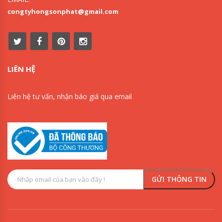
congtyhongsonphat@gmail.com
LIÊN HỆ
Liên hệ tư vấn, nhận báo giá qua email