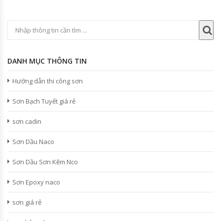
DANH MỤC THÔNG TIN
Hướng dẫn thi công sơn
Sơn Bạch Tuyết giá rẻ
sơn cadin
Sơn Dầu Naco
Sơn Dầu Sơn Kẽm Nco
Sơn Epoxy naco
sơn giá rẻ