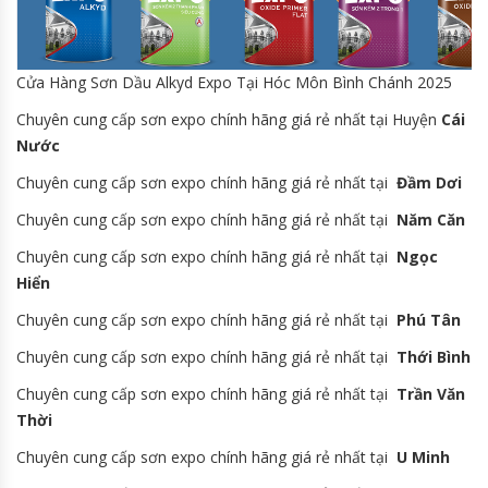
Cửa Hàng Sơn Dầu Alkyd Expo Tại Hóc Môn Bình Chánh 2025
Chuyên cung cấp sơn expo chính hãng giá rẻ nhất tại Huyện
Cái
Nước
Chuyên cung cấp sơn expo chính hãng giá rẻ nhất tại
Đầm Dơi
Chuyên cung cấp sơn expo chính hãng giá rẻ nhất tại
Năm Căn
Chuyên cung cấp sơn expo chính hãng giá rẻ nhất tại
Ngọc
Hiển
Chuyên cung cấp sơn expo chính hãng giá rẻ nhất tại
Phú Tân
Chuyên cung cấp sơn expo chính hãng giá rẻ nhất tại
Thới Bình
Chuyên cung cấp sơn expo chính hãng giá rẻ nhất tại
Trần Văn
Thời
Chuyên cung cấp sơn expo chính hãng giá rẻ nhất tại
U Minh