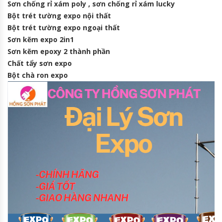
Sơn chống rỉ xám poly , sơn chống rỉ xám lucky
Bột trét tường expo nội thất
Bột trét tường expo ngoại thất
Sơn kẽm expo 2in1
Sơn kẽm epoxy 2 thành phần
Chất tẩy sơn expo
Bột chà ron expo