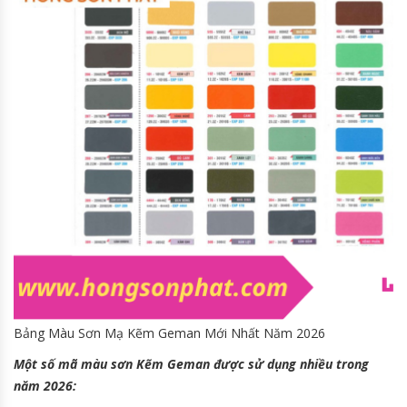
Bảng Màu Sơn Mạ Kẽm Geman Mới Nhất Năm 2026
Một số mã màu sơn Kẽm Geman được sử dụng nhiều trong
năm 2026: