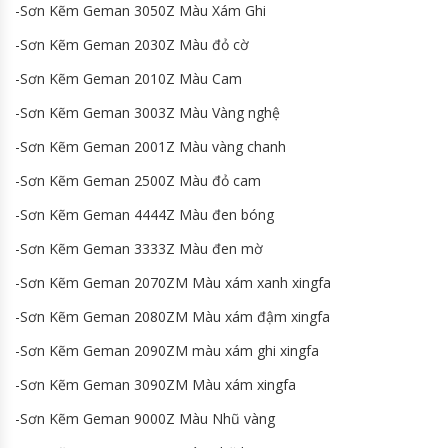
-Sơn Kẽm Geman 3050Z Màu Xám Ghi
-Sơn Kẽm Geman 2030Z Màu đỏ cờ
-Sơn Kẽm Geman 2010Z Màu Cam
-Sơn Kẽm Geman 3003Z Màu Vàng nghệ
-Sơn Kẽm Geman 2001Z Màu vàng chanh
-Sơn Kẽm Geman 2500Z Màu đỏ cam
-Sơn Kẽm Geman 4444Z Màu đen bóng
-Sơn Kẽm Geman 3333Z Màu đen mờ
-Sơn Kẽm Geman 2070ZM Màu xám xanh xingfa
-Sơn Kẽm Geman 2080ZM Màu xám đậm xingfa
-Sơn Kẽm Geman 2090ZM màu xám ghi xingfa
-Sơn Kẽm Geman 3090ZM Màu xám xingfa
-Sơn Kẽm Geman 9000Z Màu Nhũ vàng