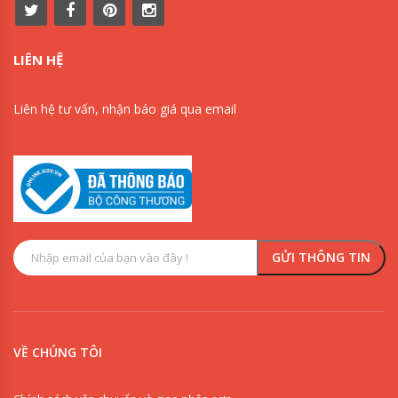
LIÊN HỆ
Liên hệ tư vấn, nhận báo giá qua email
VỀ CHÚNG TÔI