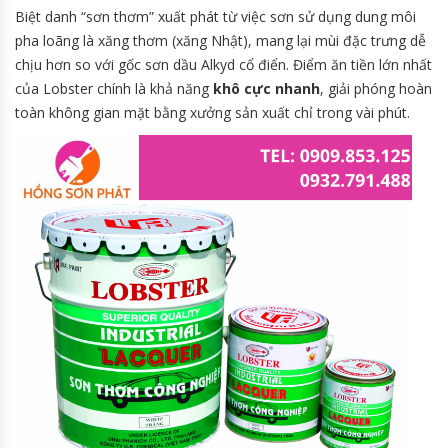
Biệt danh “sơn thơm” xuất phát từ việc sơn sử dụng dung môi
pha loãng là xăng thơm (xăng Nhật), mang lại mùi đặc trưng dễ
chịu hơn so với gốc sơn dầu Alkyd cổ điển. Điểm ăn tiền lớn nhất
của Lobster chính là khả năng
khô cực nhanh
, giải phóng hoàn
toàn không gian mặt bằng xưởng sản xuất chỉ trong vài phút.