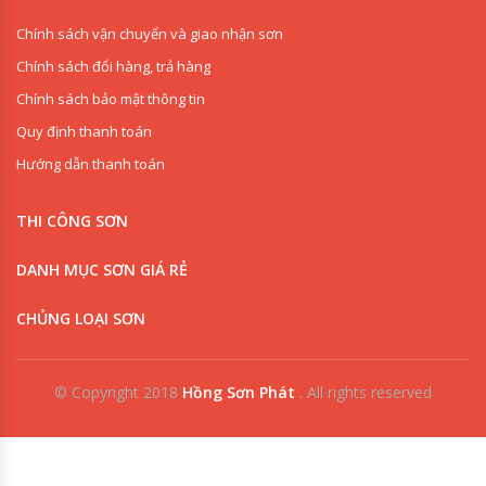
Chính sách vận chuyển và giao nhận sơn
Chính sách đổi hàng, trả hàng
Chính sách bảo mật thông tin
Quy định thanh toán
Hướng dẫn thanh toán
THI CÔNG SƠN
DANH MỤC SƠN GIÁ RẺ
CHỦNG LOẠI SƠN
© Copyright 2018
Hồng Sơn Phát
.
All rights reserved