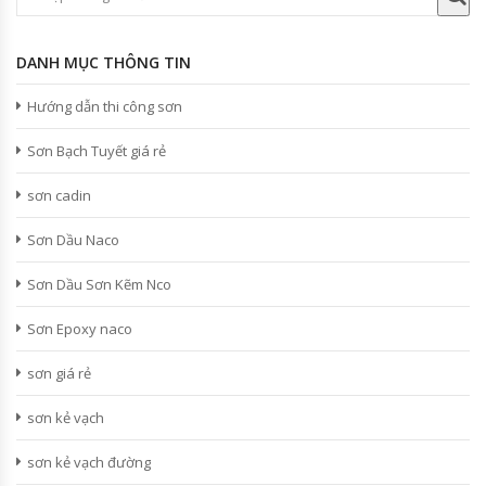
DANH MỤC THÔNG TIN
Hướng dẫn thi công sơn
Sơn Bạch Tuyết giá rẻ
sơn cadin
Sơn Dầu Naco
Sơn Dầu Sơn Kẽm Nco
Sơn Epoxy naco
sơn giá rẻ
sơn kẻ vạch
sơn kẻ vạch đường