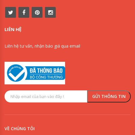
LIÊN HỆ
Liên hệ tư vấn, nhận báo giá qua email
VỀ CHÚNG TÔI