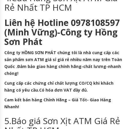
Rẻ Nhất TP HCM
Liên hệ Hotline 0978108597
(Minh Vững)-Công ty Hồng
Sơn Phát
Công ty HỒNG SƠN PHÁT chúng tôi là nhà cung cấp các
sản phẩm sơn ATM giá sỉ giá rẻ nhiều năm nay trên Toàn
Quốc .Đảm bảo giao hàng chính hãng-chất lương-nhanh
chóng!
Cung cấp các chứng chỉ chất lượng CO/CQ khi khách
hàng có yêu cầu.Có hóa đơn VAT đầy đủ.
Cam kết bán hàng Chính Hãng – Giá Tốt- Giao Hàng
Nhanh!
5.Báo giá Sơn Xịt ATM Giá Rẻ