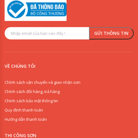
VỀ CHÚNG TÔI
Chính sách vận chuyển và giao nhận sơn
Chính sách đổi hàng, trả hàng
Chính sách bảo mật thông tin
Quy định thanh toán
Hướng dẫn thanh toán
THI CÔNG SƠN