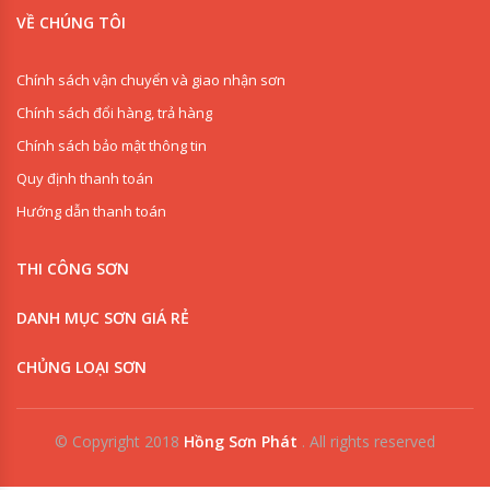
VỀ CHÚNG TÔI
Chính sách vận chuyển và giao nhận sơn
Chính sách đổi hàng, trả hàng
Chính sách bảo mật thông tin
Quy định thanh toán
Hướng dẫn thanh toán
THI CÔNG SƠN
DANH MỤC SƠN GIÁ RẺ
CHỦNG LOẠI SƠN
© Copyright 2018
Hồng Sơn Phát
.
All rights reserved