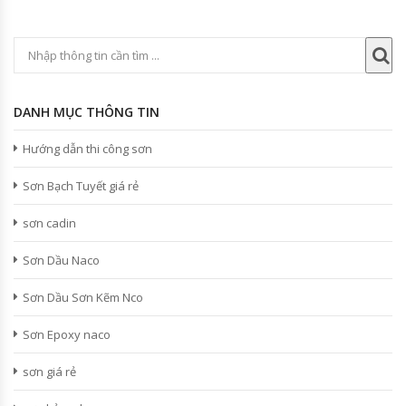
DANH MỤC THÔNG TIN
Hướng dẫn thi công sơn
Sơn Bạch Tuyết giá rẻ
sơn cadin
Sơn Dầu Naco
Sơn Dầu Sơn Kẽm Nco
Sơn Epoxy naco
sơn giá rẻ