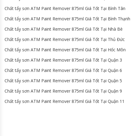
Chất tẩy sơn ATM Paint Remover 875ml Giá Tốt Tại Bình Tân
Chất tẩy sơn ATM Paint Remover 875ml Giá Tốt Tại Bình Thạnh
Chất tẩy sơn ATM Paint Remover 875ml Giá Tốt Tại Nhà Bè
Chất tẩy sơn ATM Paint Remover 875ml Giá Tốt Tại Thủ Đức
Chất tẩy sơn ATM Paint Remover 875ml Giá Tốt Tại Hốc Môn
Chất tẩy sơn ATM Paint Remover 875ml Giá Tốt Tại Quận 3
Chất tẩy sơn ATM Paint Remover 875ml Giá Tốt Tại Quận 6
Chất tẩy sơn ATM Paint Remover 875ml Giá Tốt Tại Quận 5
Chất tẩy sơn ATM Paint Remover 875ml Giá Tốt Tại Quận 9
Chất tẩy sơn ATM Paint Remover 875ml Giá Tốt Tại Quận 11