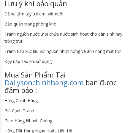
Lưu ý khi bảo quản
Để xa tầm tay trẻ em ,vật nuôi
Bảo quản trong phòng kho
Tránh nguồn nước ,nơi chứa nước sinh hoạt cho dân sinh hay
trồng trọt
Tránh tiếp xúc lâu với nguồn nhiệt nóng và ánh nắng mặt trời
Đậy nắp sau khi sử dụng
Mua Sản Phẩm Tại
Dailysonchinhhang.com
bạn được
đảm bảo :
Hàng Chính Hãng
Giá Cạnh Tranh
Giao Hàng Nhanh Chóng
Hãng Đặt Hàng Ngay Hoặc Liên Hệ