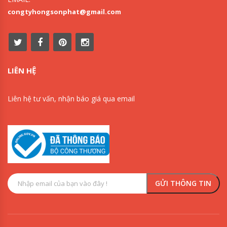
congtyhongsonphat@gmail.com
LIÊN HỆ
Liên hệ tư vấn, nhận báo giá qua email