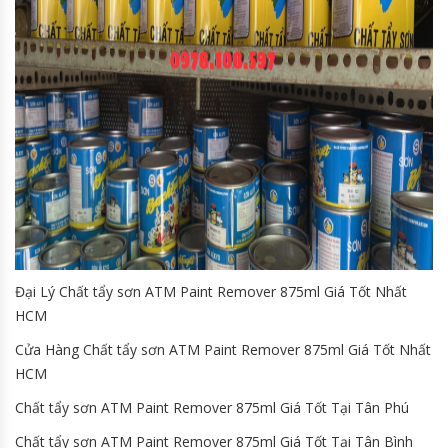
Đại Lý Chất tẩy sơn ATM Paint Remover 875ml Giá Tốt Nhất
HCM
Cửa Hàng Chất tẩy sơn ATM Paint Remover 875ml Giá Tốt Nhất
HCM
Chất tẩy sơn ATM Paint Remover 875ml Giá Tốt Tại Tân Phú
Chất tẩy sơn ATM Paint Remover 875ml Giá Tốt Tại Tân Bình