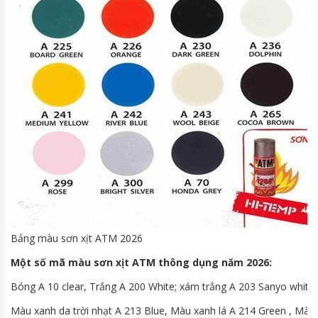
Bảng màu sơn xịt ATM 2026
Một số mã màu sơn xịt ATM thông dụng năm 2026:
Bóng A 10 clear, Trắng A 200 White; xám trắng A 203 Sanyo whit
Màu xanh da trời nhạt A 213 Blue, Màu xanh lá A 214 Green , Màu