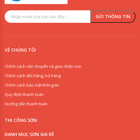
VỀ CHÚNG TÔI
Chính sách vận chuyển và giao nhận sơn
Chính sách đổi hàng, trả hàng
Chính sách bảo mật thông tin
Quy định thanh toán
Hướng dẫn thanh toán
THI CÔNG SƠN
DANH MỤC SƠN GIÁ RẺ