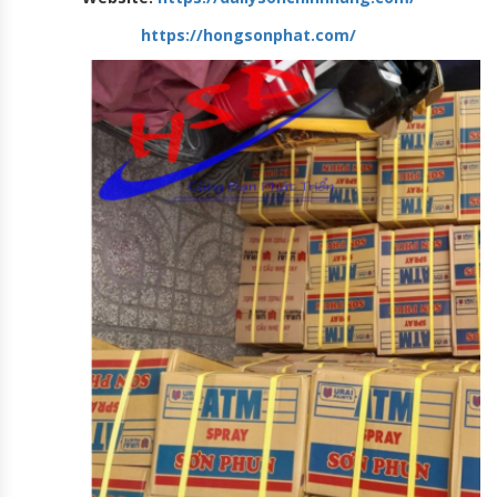
https://hongsonphat.com/