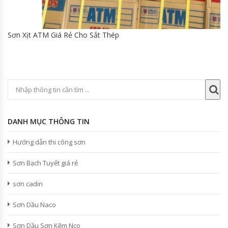
Sơn Xịt ATM Giá Rẻ Cho Sắt Thép
DANH MỤC THÔNG TIN
Hướng dẫn thi công sơn
Sơn Bạch Tuyết giá rẻ
sơn cadin
Sơn Dầu Naco
Sơn Dầu Sơn Kẽm Nco