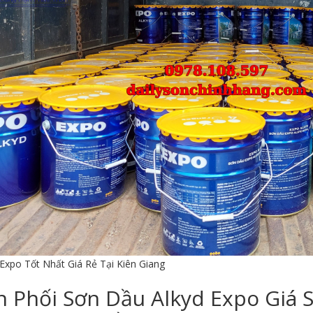
Expo Tốt Nhất Giá Rẻ Tại Kiên Giang
 Phối Sơn Dầu Alkyd Expo Giá S