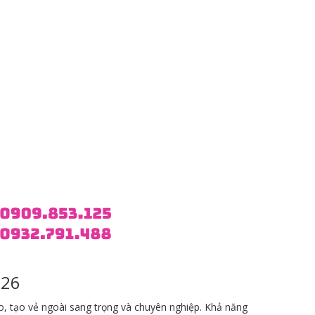
026
, tạo vẻ ngoài sang trọng và chuyên nghiệp. Khả năng