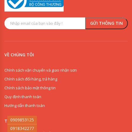
VỀ CHÚNG TÔI
Chính sách vận chuyển và giao nhận sơn
Chính sách đổi hàng, trả hàng
Chính sách bảo mật thông tin
Quy định thanh toán
Hướng dẫn thanh toán
0909853125
THI CÔNG SƠN
0918342277