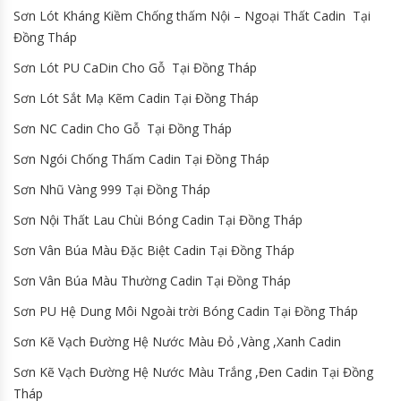
Sơn Lót Kháng Kiềm Chống thấm Nội – Ngoại Thất Cadin Tại
Đồng Tháp
Sơn Lót PU CaDin Cho Gỗ Tại Đồng Tháp
Sơn Lót Sắt Mạ Kẽm Cadin Tại Đồng Tháp
Sơn NC Cadin Cho Gỗ Tại Đồng Tháp
Sơn Ngói Chống Thấm Cadin Tại Đồng Tháp
Sơn Nhũ Vàng 999 Tại Đồng Tháp
Sơn Nội Thất Lau Chùi Bóng Cadin Tại Đồng Tháp
Sơn Vân Búa Màu Đặc Biệt Cadin Tại Đồng Tháp
Sơn Vân Búa Màu Thường Cadin Tại Đồng Tháp
Sơn PU Hệ Dung Môi Ngoài trời Bóng Cadin Tại Đồng Tháp
Sơn Kẽ Vạch Đường Hệ Nước Màu Đỏ ,Vàng ,Xanh Cadin
Sơn Kẽ Vạch Đường Hệ Nước Màu Trắng ,Đen Cadin Tại Đồng
Tháp