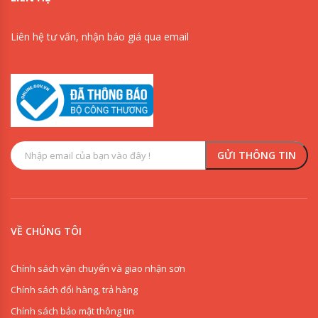
Liên hệ tư vấn, nhận báo giá qua email
VỀ CHÚNG TÔI
Chính sách vận chuyển và giao nhận sơn
Chính sách đổi hàng, trả hàng
Chính sách bảo mật thông tin