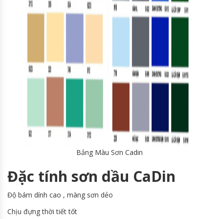
Bảng Màu Sơn Cadin
Đặc tính sơn dầu CaDin
Độ bám dính cao , màng sơn dẻo
Chịu đựng thời tiết tốt