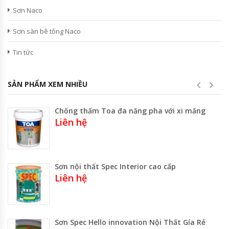
Sơn Naco
Sơn sàn bê tông Naco
Tin tức
SẢN PHẨM XEM NHIỀU
Chống thấm Toa đa năng pha với xi măng
Liên hệ
Sơn nội thất Spec Interior cao cấp
Liên hệ
Sơn Spec Hello innovation Nội Thất Gía Rẻ