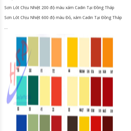
Sơn Lót Chịu Nhiệt 200 độ màu xám Cadin Tại Đồng Tháp
Sơn Lót Chịu Nhiệt 600 độ màu Đỏ, xám Cadin Tại Đồng Tháp
…