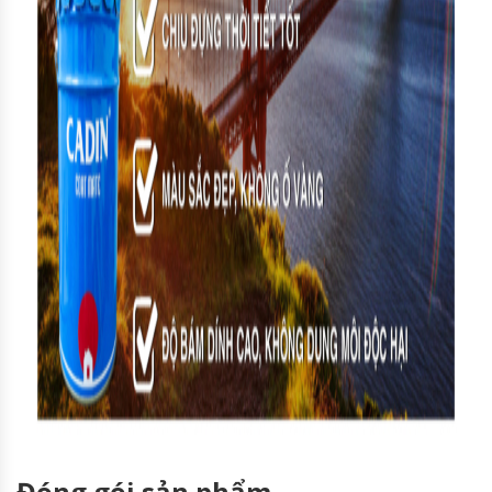
Đóng gói sản phẩm