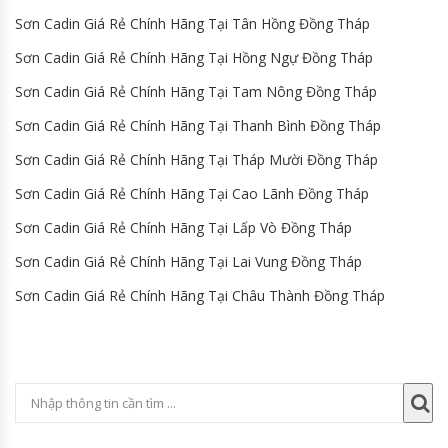
Sơn Cadin Giá Rẻ Chính Hãng Tại Tân Hồng Đồng Tháp
Sơn Cadin Giá Rẻ Chính Hãng Tại Hồng Ngự Đồng Tháp
Sơn Cadin Giá Rẻ Chính Hãng Tại Tam Nông Đồng Tháp
Sơn Cadin Giá Rẻ Chính Hãng Tại Thanh Bình Đồng Tháp
Sơn Cadin Giá Rẻ Chính Hãng Tại Tháp Mười Đồng Tháp
Sơn Cadin Giá Rẻ Chính Hãng Tại Cao Lãnh Đồng Tháp
Sơn Cadin Giá Rẻ Chính Hãng Tại Lấp Vò Đồng Tháp
Sơn Cadin Giá Rẻ Chính Hãng Tại Lai Vung Đồng Tháp
Sơn Cadin Giá Rẻ Chính Hãng Tại Châu Thành Đồng Tháp