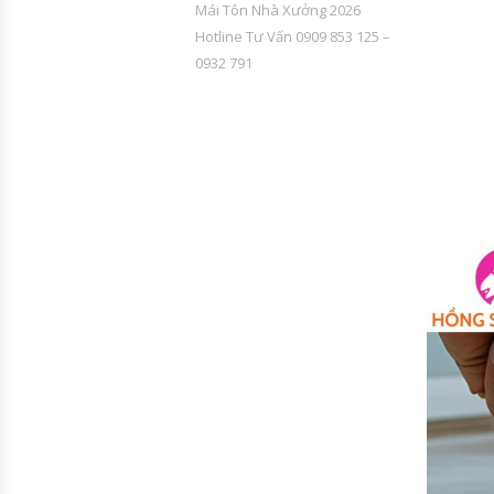
Mái Tôn Nhà Xưởng 2026
Hotline Tư Vấn 0909 853 125 –
0932 791