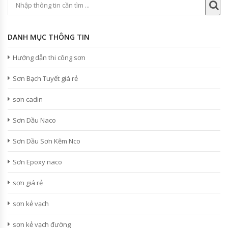
DANH MỤC THÔNG TIN
Hướng dẫn thi công sơn
Sơn Bạch Tuyết giá rẻ
sơn cadin
Sơn Dầu Naco
Sơn Dầu Sơn Kẽm Nco
Sơn Epoxy naco
sơn giá rẻ
sơn kẻ vạch
sơn kẻ vạch đường