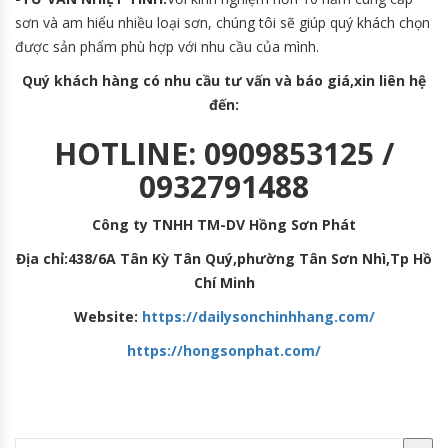
sơn và am hiểu nhiều loại sơn, chúng tôi sẽ giúp quý khách chọn
được sản phẩm phù hợp với nhu cầu của mình.
Quý khách hàng có nhu cầu tư vấn và báo giá,xin liên hệ
đến:
HOTLINE: 0909853125 /
0932791488
Công ty TNHH TM-DV Hồng Sơn Phát
Địa chỉ:438/6A Tân Kỳ Tân Quý,phường Tân Sơn Nhì,Tp Hồ
Chí Minh
Website:
https://dailysonchinhhang.com/
https://hongsonphat.com/