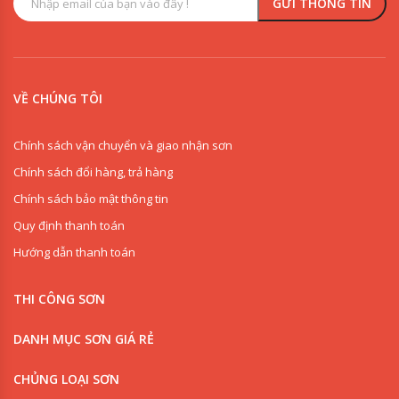
VỀ CHÚNG TÔI
Chính sách vận chuyển và giao nhận sơn
Chính sách đổi hàng, trả hàng
Chính sách bảo mật thông tin
Quy định thanh toán
Hướng dẫn thanh toán
THI CÔNG SƠN
DANH MỤC SƠN GIÁ RẺ
CHỦNG LOẠI SƠN