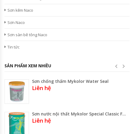
Sơn kẽm Naco
Sơn Naco
Sơn sàn bê tông Naco
Tin tức
SẢN PHẨM XEM NHIỀU
Sơn chống thấm Mykolor Water Seal
Liên hệ
Sơn nước nội thất Mykolor Special Classic Finish
Liên hệ