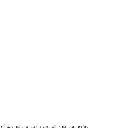
dễ bay hơi cao, có hại cho sức khỏe con người.