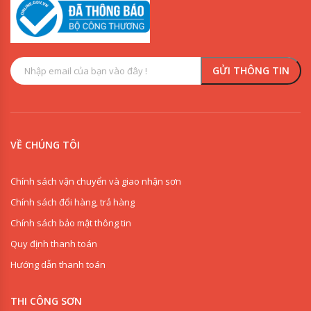
VỀ CHÚNG TÔI
Chính sách vận chuyển và giao nhận sơn
Chính sách đổi hàng, trả hàng
Chính sách bảo mật thông tin
Quy định thanh toán
Hướng dẫn thanh toán
THI CÔNG SƠN