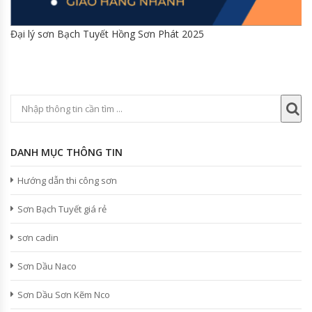
Đại lý sơn Bạch Tuyết Hồng Sơn Phát 2025
DANH MỤC THÔNG TIN
Hướng dẫn thi công sơn
Sơn Bạch Tuyết giá rẻ
sơn cadin
Sơn Dầu Naco
Sơn Dầu Sơn Kẽm Nco