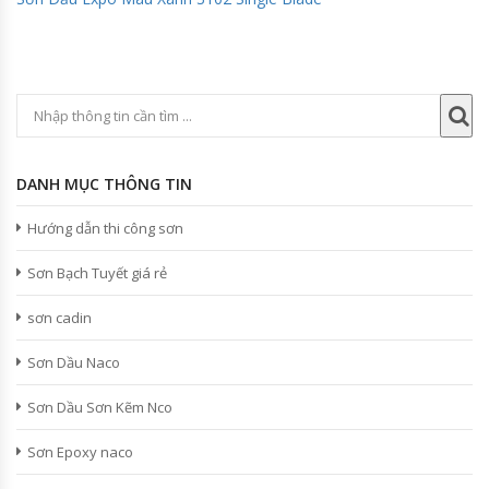
DANH MỤC THÔNG TIN
Hướng dẫn thi công sơn
Sơn Bạch Tuyết giá rẻ
sơn cadin
Sơn Dầu Naco
Sơn Dầu Sơn Kẽm Nco
Sơn Epoxy naco