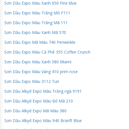
Sơn Dầu Expo Màu Xanh 650 Fine blue
Sơn Dầu Expo Màu Trắng Mờ F111
Sơn Dầu Expo Màu Trắng Mã 111
Sơn Dầu Expo Màu Xanh Mã 570
Sơn Dầu Expo Mã Màu 740 Periwinkle
Sơn Dầu Expo Màu Cà Phê 355 Coffee Crunch
Sơn Dầu Expo Màu Xanh 580 Miami
Sơn Dầu Expo Màu Vàng 410 prim rose
Sơn Dầu Expo Màu 3112 Turi
Sơn Dầu Alkyd Expo Màu Trắng ngà 9191
Sơn Dầu Alkyd Expo Màu Đỏ Mã 210
Sơn Dầu Alkyd Expo Mã Màu 380
Sơn Dầu Alkyd Expo Màu 940 Branft Blue