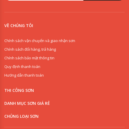
VỀ CHÚNG TÔI
Chính sách vận chuyển và giao nhận sơn
Chính sách đổi hàng, trả hàng
Chính sách bảo mật thông tin
Quy định thanh toán
Hướng dẫn thanh toán
THI CÔNG SƠN
DANH MỤC SƠN GIÁ RẺ
CHỦNG LOẠI SƠN