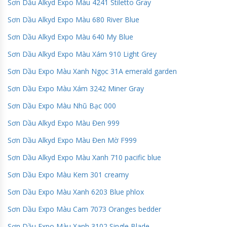
Sơn Dầu Alkyd Expo Màu 4241 Stiletto Gray
Sơn Dầu Alkyd Expo Màu 680 River Blue
Sơn Dầu Alkyd Expo Màu 640 My Blue
Sơn Dầu Alkyd Expo Màu Xám 910 Light Grey
Sơn Dầu Expo Màu Xanh Ngọc 31A emerald garden
Sơn Dầu Expo Màu Xám 3242 Miner Gray
Sơn Dầu Expo Màu Nhũ Bạc 000
Sơn Dầu Alkyd Expo Màu Đen 999
Sơn Dầu Alkyd Expo Màu Đen Mờ F999
Sơn Dầu Alkyd Expo Màu Xanh 710 pacific blue
Sơn Dầu Expo Màu Kem 301 creamy
Sơn Dầu Expo Màu Xanh 6203 Blue phlox
Sơn Dầu Expo Màu Cam 7073 Oranges bedder
Sơn Dầu Expo Màu Xanh 3102 Single Blade