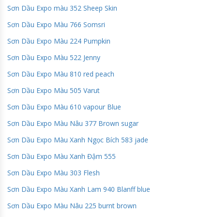
Sơn Dầu Expo màu 352 Sheep Skin
Sơn Dầu Expo Màu 766 Somsri
Sơn Dầu Expo Màu 224 Pumpkin
Sơn Dầu Expo Màu 522 Jenny
Sơn Dầu Expo Màu 810 red peach
Sơn Dầu Expo Màu 505 Varut
Sơn Dầu Expo Màu 610 vapour Blue
Sơn Dầu Expo Màu Nâu 377 Brown sugar
Sơn Dầu Expo Màu Xanh Ngọc Bích 583 jade
Sơn Dầu Expo Màu Xanh Đậm 555
Sơn Dầu Expo Màu 303 Flesh
Sơn Dầu Expo Màu Xanh Lam 940 Blanff blue
Sơn Dầu Expo Màu Nâu 225 burnt brown