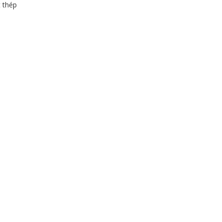
t thép