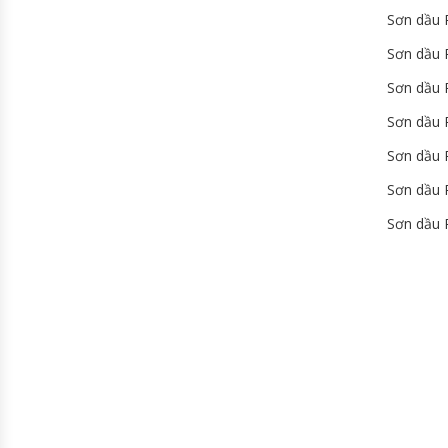
Sơn dầu 
Sơn dầu 
Sơn dầu 
Sơn dầu 
Sơn dầu 
Sơn dầu 
Sơn dầu 