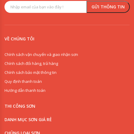
VỀ CHÚNG TÔI
Chính sách vận chuyển và giao nhận sơn
Chính sách đổi hàng, trả hàng
Chính sách bảo mật thông tin
Quy định thanh toán
Hướng dẫn thanh toán
THI CÔNG SƠN
DANH MỤC SƠN GIÁ RẺ
CHỦNG LOẠI SƠN