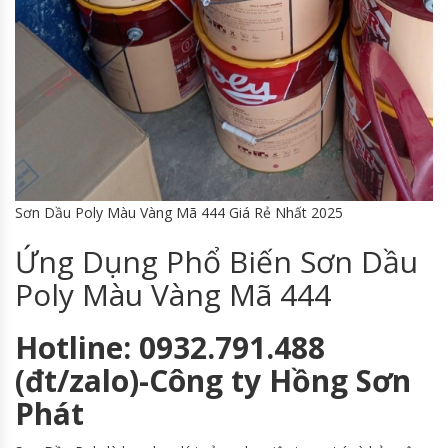
Sơn Dầu Poly Màu Vàng Mã 444 Giá Rẻ Nhất 2025
Ứng Dụng Phổ Biến Sơn Dầu
Poly Màu Vàng Mã 444
Hotline: 0932.791.488
(đt/zalo)-Công ty Hồng Sơn
Phát