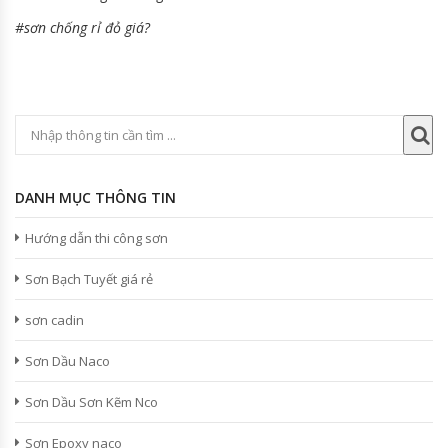
#sơn chống rỉ đỏ giá?
DANH MỤC THÔNG TIN
Hướng dẫn thi công sơn
Sơn Bạch Tuyết giá rẻ
sơn cadin
Sơn Dầu Naco
Sơn Dầu Sơn Kẽm Nco
Sơn Epoxy naco