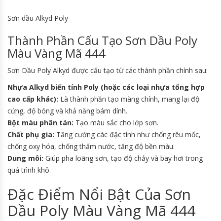
Sơn dầu Alkyd Poly
Thành Phần Cấu Tạo Sơn Dầu Poly
Màu Vàng Mã 444
Sơn Dầu Poly Alkyd được cấu tạo từ các thành phần chính sau:
Nhựa Alkyd biến tính Poly (hoặc các loại nhựa tổng hợp
cao cấp khác):
Là thành phần tạo màng chính, mang lại độ
cứng, độ bóng và khả năng bám dính.
Bột màu phân tán:
Tạo màu sắc cho lớp sơn.
Chất phụ gia:
Tăng cường các đặc tính như chống rêu mốc,
chống oxy hóa, chống thấm nước, tăng độ bền màu.
Dung môi:
Giúp pha loãng sơn, tạo độ chảy và bay hơi trong
quá trình khô.
Đặc Điểm Nổi Bật Của Sơn
Dầu Poly Màu Vàng Mã 444