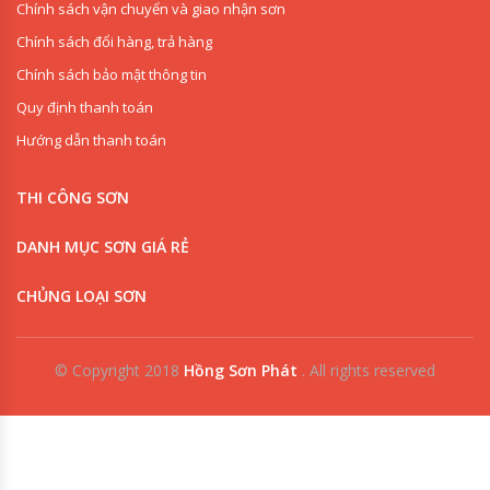
Chính sách vận chuyển và giao nhận sơn
Chính sách đổi hàng, trả hàng
Chính sách bảo mật thông tin
Quy định thanh toán
Hướng dẫn thanh toán
THI CÔNG SƠN
DANH MỤC SƠN GIÁ RẺ
CHỦNG LOẠI SƠN
© Copyright 2018
Hồng Sơn Phát
.
All rights reserved