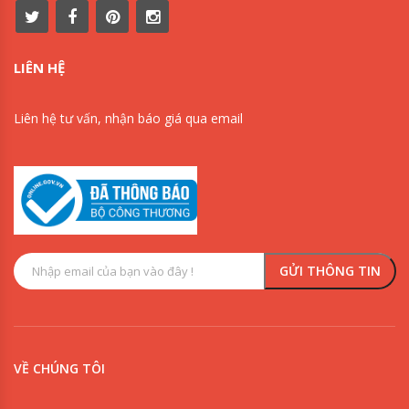
LIÊN HỆ
Liên hệ tư vấn, nhận báo giá qua email
VỀ CHÚNG TÔI