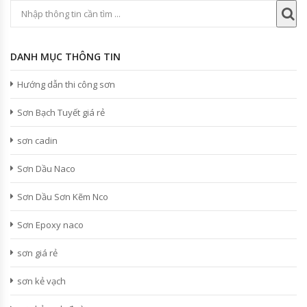
DANH MỤC THÔNG TIN
Hướng dẫn thi công sơn
Sơn Bạch Tuyết giá rẻ
sơn cadin
Sơn Dầu Naco
Sơn Dầu Sơn Kẽm Nco
Sơn Epoxy naco
sơn giá rẻ
sơn kẻ vạch