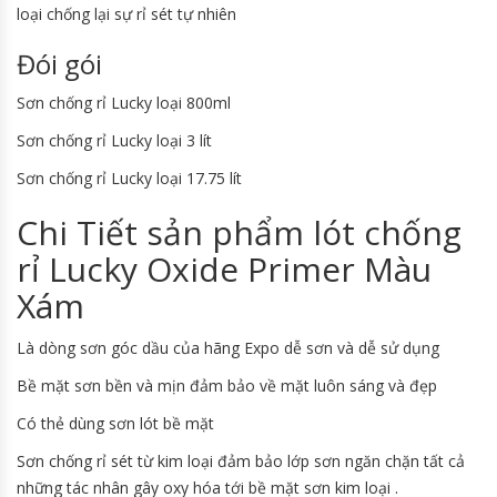
loại chống lại sự rỉ sét tự nhiên
Đói gói
Sơn chống rỉ Lucky loại 800ml
Sơn chống rỉ Lucky loại 3 lít
Sơn chống rỉ Lucky loại 17.75 lít
Chi Tiết sản phẩm lót chống
rỉ Lucky Oxide Primer Màu
Xám
Là dòng sơn góc dầu của hãng Expo dễ sơn và dễ sử dụng
Bề mặt sơn bền và mịn đảm bảo về mặt luôn sáng và đẹp
Có thẻ dùng sơn lót bề mặt
Sơn chống rỉ sét từ kim loại đảm bảo lớp sơn ngăn chặn tất cả
những tác nhân gây oxy hóa tới bề mặt sơn kim loại .