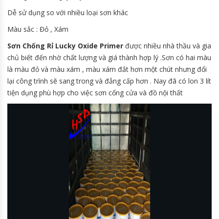
Dễ sử dụng so với nhiều loại sơn khác
Màu sắc : Đỏ , Xám
Sơn Chống Rỉ Lucky Oxide Primer
được nhiều nhà thầu và gia
chủ biết đến nhờ chất lượng và giá thành hợp lý .Sơn có hai màu
là màu đỏ và màu xám , màu xám đắt hơn một chút nhưng đổi
lại công trình sẽ sang trong và đẳng cấp hơn . Nay đã có lon 3 lít
tiện dụng phù hợp cho việc sơn cổng cửa và đồ nội thất