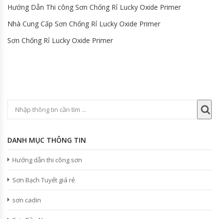
Hướng Dẫn Thi công Sơn Chống Rỉ Lucky Oxide Primer
Nhà Cung Cấp Sơn Chống Rỉ Lucky Oxide Primer
Sơn Chống Rỉ Lucky Oxide Primer
DANH MỤC THÔNG TIN
Hướng dẫn thi công sơn
Sơn Bạch Tuyết giá rẻ
sơn cadin