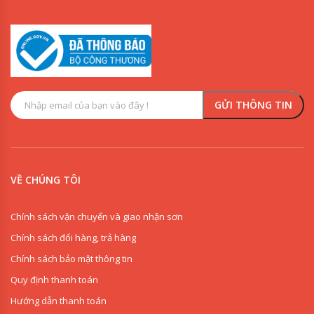
VỀ CHÚNG TÔI
Chính sách vận chuyển và giao nhận sơn
Chính sách đổi hàng, trả hàng
Chính sách bảo mật thông tin
Quy định thanh toán
Hướng dẫn thanh toán