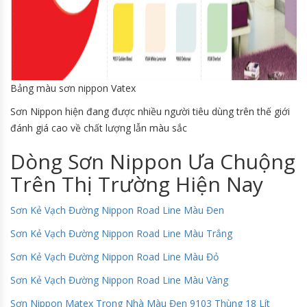
Bảng màu sơn nippon Vatex
Sơn Nippon hiện đang được nhiều người tiêu dùng trên thế giới
đánh giá cao về chất lượng lẫn màu sắc
Dòng Sơn Nippon Ưa Chuộng
Trên Thị Trường Hiện Nay
Sơn Kẻ Vạch Đường Nippon Road Line Màu Đen
Sơn Kẻ Vạch Đường Nippon Road Line Màu Trắng
Sơn Kẻ Vạch Đường Nippon Road Line Màu Đỏ
Sơn Kẻ Vạch Đường Nippon Road Line Màu Vàng
Sơn Nippon Matex Trong Nhà Màu Đen 9103 Thùng 18 Lít