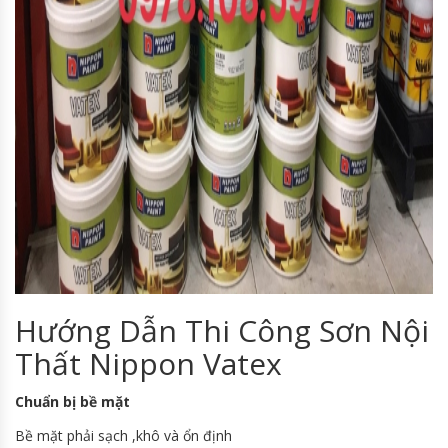
Hướng Dẫn Thi Công Sơn Nội
Thất Nippon Vatex
Chuẩn bị bề mặt
Bề mặt phải sạch ,khô và ổn định