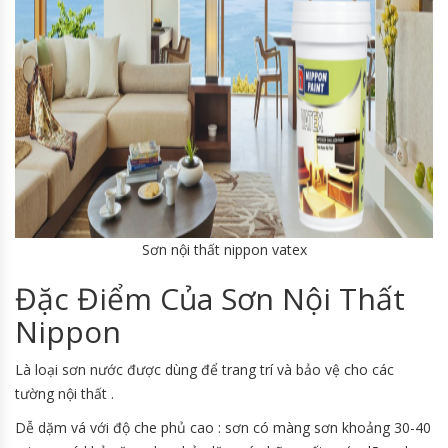
Sơn nội thất nippon vatex
Đặc Điểm Của Sơn Nội Thất
Nippon
Là loại sơn nước được dùng để trang trí và bảo vệ cho các
tường nội thất .
Dễ dặm vá với độ che phủ cao : sơn có màng sơn khoảng 30-40