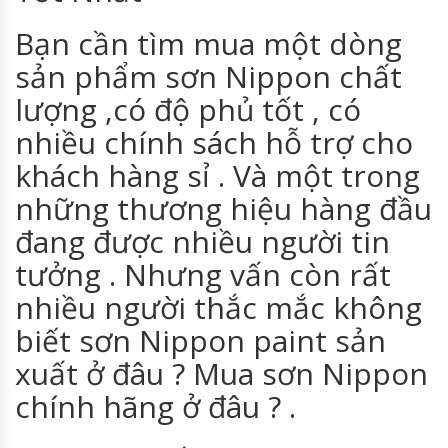
Bạn cần tìm mua một dòng
sản phẩm sơn Nippon chất
lượng ,có độ phủ tốt , có
nhiều chính sách hỗ trợ cho
khách hàng sỉ . Và một trong
những thương hiệu hàng đầu
đang được nhiều người tin
tưởng . Nhưng vấn còn rất
nhiều người thắc mắc không
biết sơn Nippon paint sản
xuất ở đâu ? Mua sơn Nippon
chính hãng ở đâu ? .