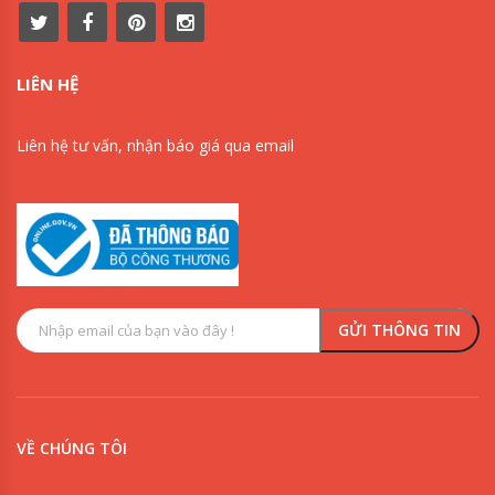
LIÊN HỆ
Liên hệ tư vấn, nhận báo giá qua email
VỀ CHÚNG TÔI