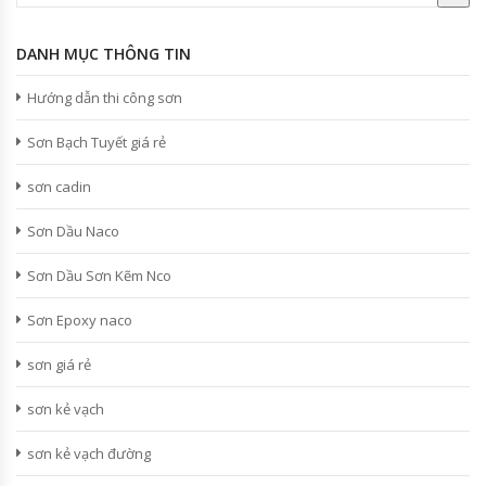
DANH MỤC THÔNG TIN
Hướng dẫn thi công sơn
Sơn Bạch Tuyết giá rẻ
sơn cadin
Sơn Dầu Naco
Sơn Dầu Sơn Kẽm Nco
Sơn Epoxy naco
sơn giá rẻ
sơn kẻ vạch
sơn kẻ vạch đường