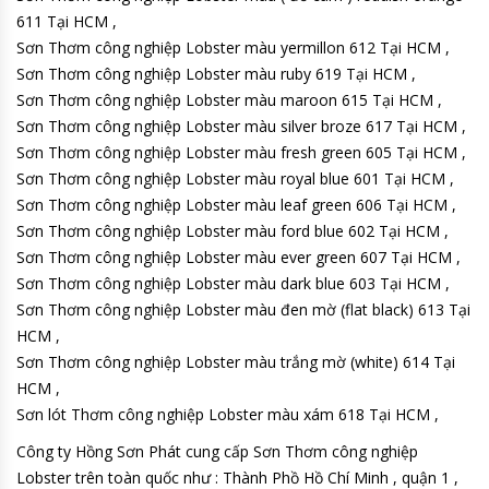
611 Tại HCM ,
Sơn Thơm công nghiệp Lobster màu yermillon 612 Tại HCM ,
Sơn Thơm công nghiệp Lobster màu ruby 619 Tại HCM ,
Sơn Thơm công nghiệp Lobster màu maroon 615 Tại HCM ,
Sơn Thơm công nghiệp Lobster màu silver broze 617 Tại HCM ,
Sơn Thơm công nghiệp Lobster màu fresh green 605 Tại HCM ,
Sơn Thơm công nghiệp Lobster màu royal blue 601 Tại HCM ,
Sơn Thơm công nghiệp Lobster màu leaf green 606 Tại HCM ,
Sơn Thơm công nghiệp Lobster màu ford blue 602 Tại HCM ,
Sơn Thơm công nghiệp Lobster màu ever green 607 Tại HCM ,
Sơn Thơm công nghiệp Lobster màu dark blue 603 Tại HCM ,
Sơn Thơm công nghiệp Lobster màu đen mờ (flat black) 613 Tại
HCM ,
Sơn Thơm công nghiệp Lobster màu trắng mờ (white) 614 Tại
HCM ,
Sơn lót Thơm công nghiệp Lobster màu xám 618 Tại HCM ,
Công ty Hồng Sơn Phát cung cấp Sơn Thơm công nghiệp
Lobster trên toàn quốc như : Thành Phồ Hồ Chí Minh , quận 1 ,