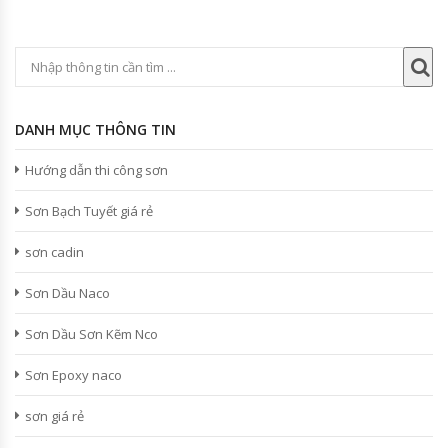
DANH MỤC THÔNG TIN
Hướng dẫn thi công sơn
Sơn Bạch Tuyết giá rẻ
sơn cadin
Sơn Dầu Naco
Sơn Dầu Sơn Kẽm Nco
Sơn Epoxy naco
sơn giá rẻ