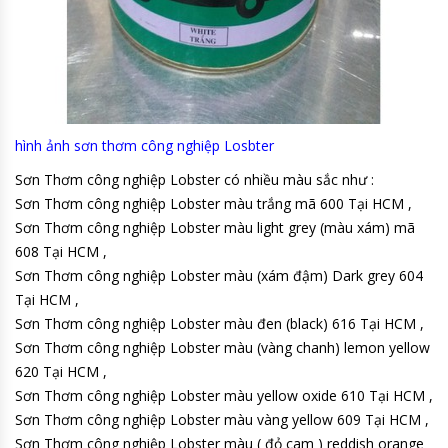
hình ảnh sơn thơm công nghiệp Losbter
Sơn Thơm công nghiệp Lobster có nhiều màu sắc như :
Sơn Thơm công nghiệp Lobster màu trắng mã 600 Tại HCM ,
Sơn Thơm công nghiệp Lobster màu light grey (màu xám) mã
608 Tại HCM ,
Sơn Thơm công nghiệp Lobster màu (xám đậm) Dark grey 604
Tại HCM ,
Sơn Thơm công nghiệp Lobster màu đen (black) 616 Tại HCM ,
Sơn Thơm công nghiệp Lobster màu (vàng chanh) lemon yellow
620 Tại HCM ,
Sơn Thơm công nghiệp Lobster màu yellow oxide 610 Tại HCM ,
Sơn Thơm công nghiệp Lobster màu vàng yellow 609 Tại HCM ,
Sơn Thơm công nghiệp Lobster màu ( đỏ cam ) reddish orange