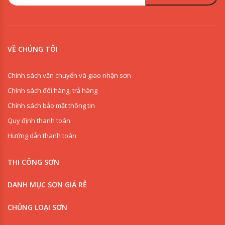
VỀ CHÚNG TÔI
Chính sách vận chuyển và giao nhận sơn
Chính sách đổi hàng, trả hàng
Chính sách bảo mật thông tin
Quy định thanh toán
Hướng dẫn thanh toán
THI CÔNG SƠN
DANH MỤC SƠN GIÁ RẺ
CHỦNG LOẠI SƠN