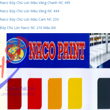
Naco Bảy Chú Lùn Màu Vàng Chanh NC 445
Naco Bảy Chú Lùn Màu Vàng NC 444
 Naco Bảy Chú Lùn Màu Cam NC 233
Bảy Chú Lùn Naco NC 210 Màu Đỏ