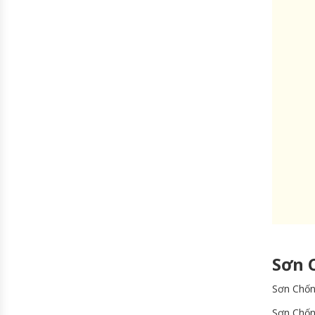
Sơn 
Sơn Chốn
Sơn Chốn