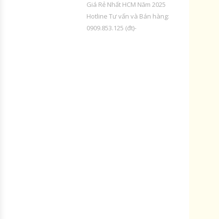
Giá Rẻ Nhất HCM Năm 2025
Hotline Tư vấn và Bán hàng:
0909.853.125 (đt)-