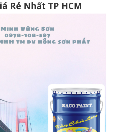
iá Rẻ Nhất TP HCM