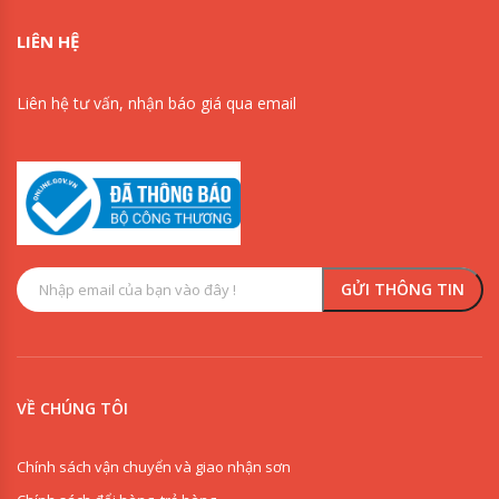
LIÊN HỆ
Liên hệ tư vấn, nhận báo giá qua email
VỀ CHÚNG TÔI
Chính sách vận chuyển và giao nhận sơn