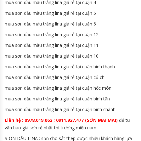
mua sơn dầu màu trắng lina giá rẻ tại quận 4
mua sơn dầu màu trắng lina giá rẻ tại quận 5
mua sơn dầu màu trắng lina giá rẻ tại quận 6
mua sơn dầu màu trắng lina giá rẻ tại quận 12
mua sơn dầu màu trắng lina giá rẻ tại quận 11
mua sơn dầu màu trắng lina giá rẻ tại quận 10
mua sơn dầu màu trắng lina giá rẻ tại quận bình thạnh
mua sơn dầu màu trắng lina giá rẻ tại quận củ chi
mua sơn dầu màu trắng lina giá rẻ tại quận hốc môn
mua sơn dầu màu trắng lina giá rẻ tại quận bình tân
mua sơn dầu màu trắng lina giá rẻ tại quận bình chánh
Liên hệ : 0978.019.062 ; 0911.927.477 (SƠN MAI MAI)
để tư
vấn báo giá sơn rẻ nhất thị trường miền nam .
S-ƠN DẦU LINA : sơn cho sắt thép được nhiều khách hàng lựa