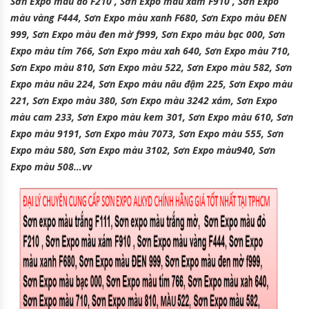
Sơn Expo màu đỏ F210 , Sơn Expo màu xám F910 , Sơn Expo
màu vàng F444, Sơn Expo màu xanh F680, Sơn Expo màu ĐEN
999, Sơn Expo màu đen mờ f999, Sơn Expo màu bạc 000, Sơn
Expo màu tím 766, Sơn Expo màu xah 640, Sơn Expo màu 710,
Sơn Expo màu 810, Sơn Expo màu 522, Sơn Expo màu 582, Sơn
Expo màu nâu 224, Sơn Expo màu nâu đậm 225, Sơn Expo màu
221, Sơn Expo màu 380, Sơn Expo màu 3242 xám, Sơn Expo
màu cam 233, Sơn Expo màu kem 301, Sơn Expo màu 610, Sơn
Expo màu 9191, Sơn Expo màu 7073, Sơn Expo màu 555, Sơn
Expo màu 580, Sơn Expo màu 3102, Sơn Expo màu940, Sơn
Expo màu 508…vv