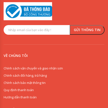
VỀ CHÚNG TÔI
Chính sách vận chuyển và giao nhận sơn
Chính sách đổi hàng, trả hàng
Chính sách bảo mật thông tin
Quy định thanh toán
Hướng dẫn thanh toán