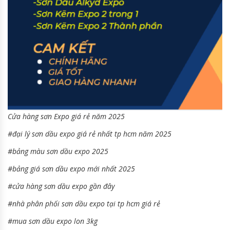
Cửa hàng sơn Expo giá rẻ năm 2025
#đại lý sơn dầu expo giá rẻ nhất tp hcm năm 2025
#bảng màu sơn dầu expo 2025
#bảng giá sơn dầu expo mới nhất 2025
#cửa hàng sơn dầu expo gần đây
#nhà phân phối sơn dầu expo tại tp hcm giá rẻ
#mua sơn dầu expo lon 3kg