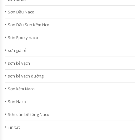
Sơn Dầu Naco
Sơn Dầu Sơn Kẽm Nco
Sơn Epoxy naco
sơn giá rẻ
sơn kẻ vạch
sơn kẻ vạch đường
Sơn kẽm Naco
Sơn Naco
Sơn sàn bê tông Naco
Tin tức