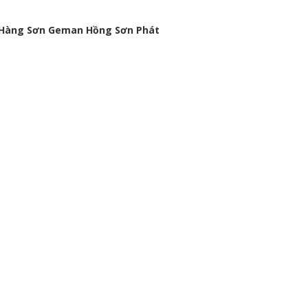
ửa Hàng Sơn Geman Hồng Sơn Phát