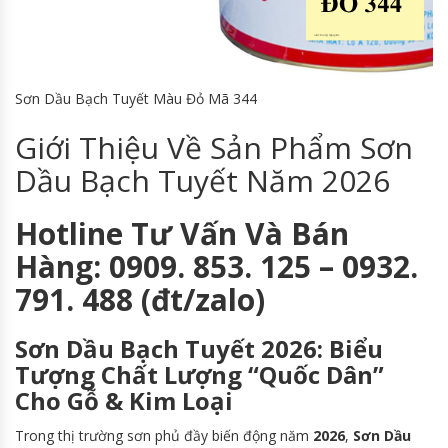
Sơn Dầu Bạch Tuyết Màu Đỏ Mã 344
Giới Thiệu Về Sản Phẩm Sơn
Dầu Bạch Tuyết Năm 2026
Hotline Tư Vấn Và Bán
Hàng: 0909. 853. 125 – 0932.
791. 488 (đt/zalo)
Sơn Dầu Bạch Tuyết 2026: Biểu
Tượng Chất Lượng “Quốc Dân”
Cho Gỗ & Kim Loại
Trong thị trường sơn phủ đầy biến động năm
2026
,
Sơn Dầu