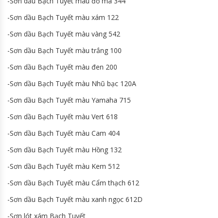
-Sơn dầu Bạch Tuyết màu đỏ mã 344
-Sơn dầu Bạch Tuyết màu xám 122
-Sơn dầu Bạch Tuyết màu vàng 542
-Sơn dầu Bạch Tuyết màu trắng 100
-Sơn dầu Bạch Tuyết màu đen 200
-Sơn dầu Bạch Tuyết màu Nhũ bạc 120A
-Sơn dầu Bạch Tuyết màu Yamaha 715
-Sơn dầu Bạch Tuyết màu Vert 618
-Sơn dầu Bạch Tuyết màu Cam 404
-Sơn dầu Bạch Tuyết màu Hồng 132
-Sơn dầu Bạch Tuyết màu Kem 512
-Sơn dầu Bạch Tuyết màu Cẩm thạch 612
-Sơn dầu Bạch Tuyết màu xanh ngọc 612D
-Sơn lót xám Bạch Tuyết