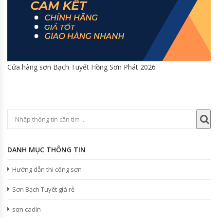
Cửa hàng sơn Bạch Tuyết Hồng Sơn Phát 2026
DANH MỤC THÔNG TIN
Hướng dẫn thi công sơn
Sơn Bạch Tuyết giá rẻ
sơn cadin