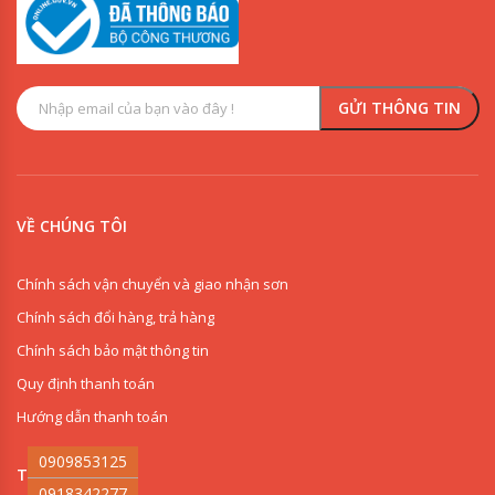
VỀ CHÚNG TÔI
Chính sách vận chuyển và giao nhận sơn
Chính sách đổi hàng, trả hàng
Chính sách bảo mật thông tin
Quy định thanh toán
Hướng dẫn thanh toán
0909853125
THI CÔNG SƠN
0918342277