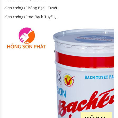
-Sơn chống rỉ Bóng Bạch Tuyết
-Sơn chống rỉ mờ Bạch Tuyết ,..