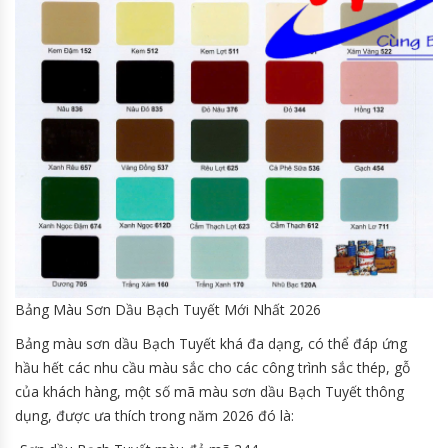
Bảng Màu Sơn Dầu Bạch Tuyết Mới Nhất 2026
Bảng màu sơn dầu Bạch Tuyết khá đa dạng, có thể đáp ứng
hầu hết các nhu cầu màu sắc cho các công trình sắc thép, gỗ
của khách hàng, một số mã màu sơn dầu Bạch Tuyết thông
dụng, được ưa thích trong năm 2026 đó là: