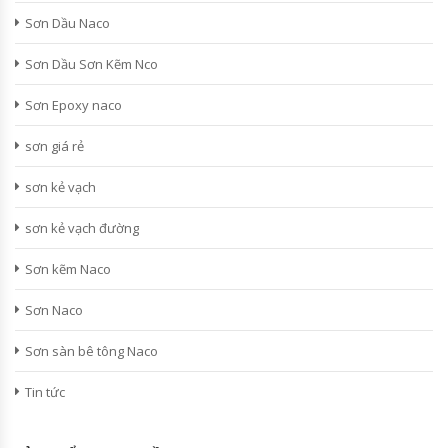
Sơn Dầu Naco
Sơn Dầu Sơn Kẽm Nco
Sơn Epoxy naco
sơn giá rẻ
sơn kẻ vạch
sơn kẻ vạch đường
Sơn kẽm Naco
Sơn Naco
Sơn sàn bê tông Naco
Tin tức