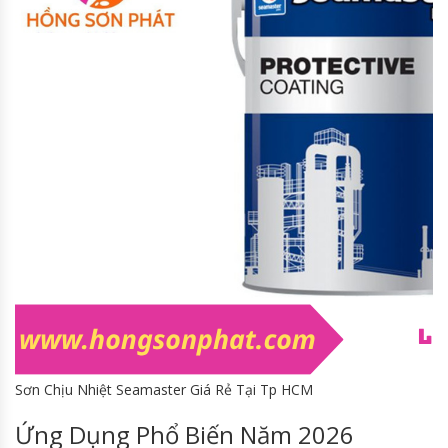
Sơn Chịu Nhiệt Seamaster Giá Rẻ Tại Tp HCM
Ứng Dụng Phổ Biến Năm 2026