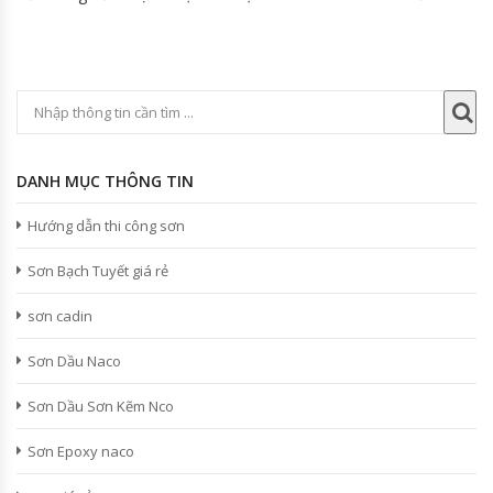
DANH MỤC THÔNG TIN
Hướng dẫn thi công sơn
Sơn Bạch Tuyết giá rẻ
sơn cadin
Sơn Dầu Naco
Sơn Dầu Sơn Kẽm Nco
Sơn Epoxy naco