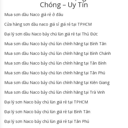
Chóng – Uy Tín
Mua sơn dầu Naco giá rẻ ở đâu
Cửa hàng sơn dầu naco giá sỉ giá rẻ tại TPHCM
Đại lý sơn dầu Naco bảy chú lùn giá rẻ tại Thủ Đức
Mua sơn dầu Naco bảy chú lùn chính hãng tại Bình Tân
Mua sơn dầu Naco bảy chú lùn chính hãng tại Bình Chánh
Mua sơn dầu Naco bảy chú lùn chính hãng tại Tân Bình
Mua sơn dầu Naco bảy chú lùn chính hãng tại Tân Phú
Mua sơn dầu Naco bảy chú lùn chính hãng tại Kiên Giang
Mua sơn dầu Naco bảy chú lùn chính hãng tại Trà Vinh
Đại lý sơn Naco bảy chú lùn giá rẻ tại TPHCM
Đại lý sơn Naco bảy chú lùn giá rẻ tại Bình Tân
Đại lý sơn Naco bảy chú lùn giá rẻ tại Tân Phú