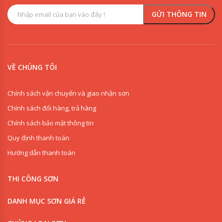
VỀ CHÚNG TÔI
Chính sách vận chuyển và giao nhận sơn
Chính sách đổi hàng, trả hàng
Chính sách bảo mật thông tin
Quy định thanh toán
Hướng dẫn thanh toán
THI CÔNG SƠN
DANH MỤC SƠN GIÁ RẺ