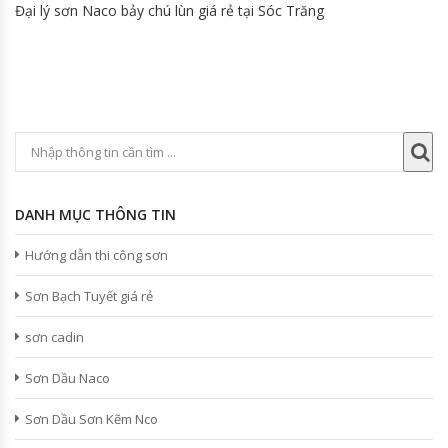
Đại lý sơn Naco bảy chú lùn giá rẻ tại Sóc Trăng
DANH MỤC THÔNG TIN
Hướng dẫn thi công sơn
Sơn Bạch Tuyết giá rẻ
sơn cadin
Sơn Dầu Naco
Sơn Dầu Sơn Kẽm Nco