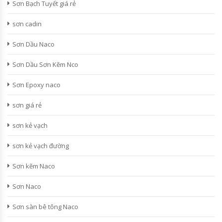
Sơn Bạch Tuyết giá rẻ
sơn cadin
Sơn Dầu Naco
Sơn Dầu Sơn Kẽm Nco
Sơn Epoxy naco
sơn giá rẻ
sơn kẻ vạch
sơn kẻ vạch đường
Sơn kẽm Naco
Sơn Naco
Sơn sàn bê tông Naco