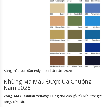
Bảng màu sơn dầu Poly mới nhất năm 2026
Những Mã Màu Được Ưa Chuộng
Năm 2026
Vàng 444 (Reddish Yellow):
Dùng cho cửa gỗ, tủ bếp, trang trí
cổng, cửa sắt.