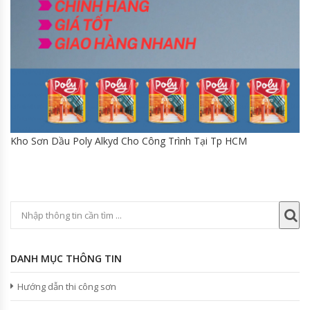
Kho Sơn Dầu Poly Alkyd Cho Công Trình Tại Tp HCM
DANH MỤC THÔNG TIN
Hướng dẫn thi công sơn