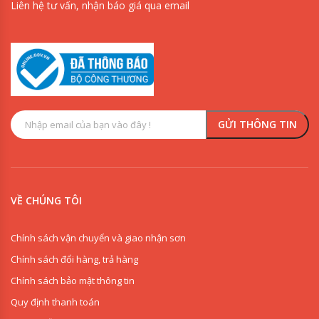
Liên hệ tư vấn, nhận báo giá qua email
VỀ CHÚNG TÔI
Chính sách vận chuyển và giao nhận sơn
Chính sách đổi hàng, trả hàng
Chính sách bảo mật thông tin
Quy định thanh toán