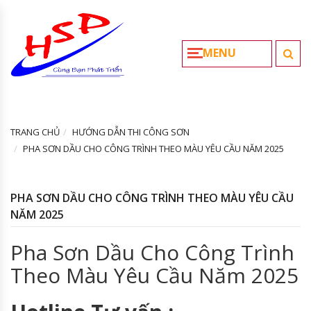
MENU
TRANG CHỦ
HƯỚNG DẪN THI CÔNG SƠN
PHA SƠN DẦU CHO CÔNG TRÌNH THEO MÀU YÊU CẦU NĂM 2025
PHA SƠN DẦU CHO CÔNG TRÌNH THEO MÀU YÊU CẦU
NĂM 2025
Pha Sơn Dầu Cho Công Trình
Theo Màu Yêu Cầu Năm 2025