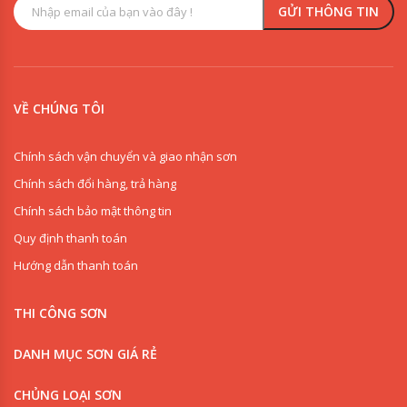
VỀ CHÚNG TÔI
Chính sách vận chuyển và giao nhận sơn
Chính sách đổi hàng, trả hàng
Chính sách bảo mật thông tin
Quy định thanh toán
Hướng dẫn thanh toán
THI CÔNG SƠN
DANH MỤC SƠN GIÁ RẺ
CHỦNG LOẠI SƠN