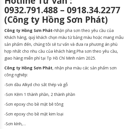
Hotline Tư vấn :
0932.791.488 – 0918.34.2277
(Công ty Hồng Sơn Phát)
Công ty Hồng Sơn Phát-
Nhận pha sơn theo yêu cầu của
Khách hàng, quý khách chọn màu từ bảng màu hoặc mang mẫu
sản phẩm đến, chúng tôi sẽ tư vấn và đưa ra phương án phù
hợp nhất cho nhu cầu của khách hàng.Pha sơn theo yêu cầu,
giao hàng miễn phí tại Tp Hồ Chí Minh năm 2025.
Công ty Hồng Sơn Phát
, nhận pha màu các sản phẩm sơn
công nghiêp:
-Sơn dầu Alkyd cho sắt thép và gỗ
-Sơn Kẽm 1 thành phần, 2 thành phần
-Sơn epoxy cho bề mặt bê tông
-Sơn epoxy cho bề mặt kim loại
-Sơn kính,…