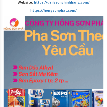
Website:
https://dailysonchinhhang.com/
https://hongsonphat.com/