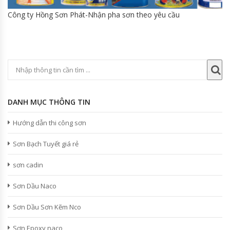
Công ty Hồng Sơn Phát-Nhận pha sơn theo yêu cầu
DANH MỤC THÔNG TIN
Hướng dẫn thi công sơn
Sơn Bạch Tuyết giá rẻ
sơn cadin
Sơn Dầu Naco
Sơn Dầu Sơn Kẽm Nco
Sơn Epoxy naco