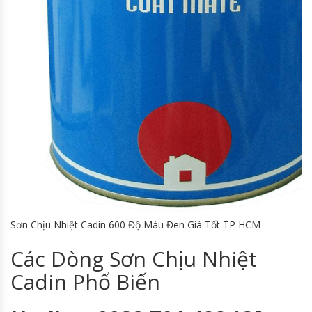
Sơn Chịu Nhiệt Cadin 600 Độ Màu Đen Giá Tốt TP HCM
Các Dòng Sơn Chịu Nhiệt
Cadin Phổ Biến