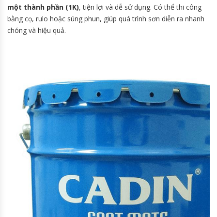
một thành phần (1K)
, tiện lợi và dễ sử dụng. Có thể thi công
bằng cọ, rulo hoặc súng phun, giúp quá trình sơn diễn ra nhanh
chóng và hiệu quả.