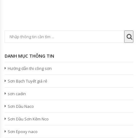
DANH MỤC THÔNG TIN
Hướng dẫn thi công sơn
Sơn Bạch Tuyết giá rẻ
sơn cadin
Sơn Dầu Naco
Sơn Dầu Sơn Kẽm Nco
Sơn Epoxy naco