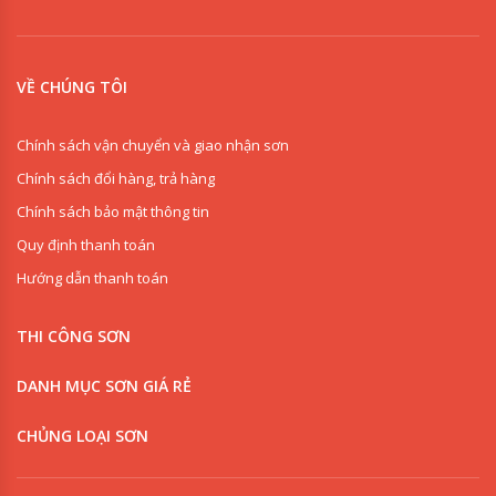
VỀ CHÚNG TÔI
Chính sách vận chuyển và giao nhận sơn
Chính sách đổi hàng, trả hàng
Chính sách bảo mật thông tin
Quy định thanh toán
Hướng dẫn thanh toán
THI CÔNG SƠN
DANH MỤC SƠN GIÁ RẺ
CHỦNG LOẠI SƠN