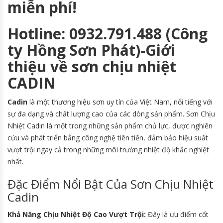
miễn phí!
Hotline: 0932.791.488 (Công
ty Hồng Sơn Phát)-Giới
thiệu về sơn chịu nhiệt
CADIN
Cadin
là một thương hiệu sơn uy tín của Việt Nam, nổi tiếng với
sự đa dạng và chất lượng cao của các dòng sản phẩm. Sơn Chịu
Nhiệt Cadin là một trong những sản phẩm chủ lực, được nghiên
cứu và phát triển bằng công nghệ tiên tiến, đảm bảo hiệu suất
vượt trội ngay cả trong những môi trường nhiệt độ khắc nghiệt
nhất.
Đặc Điểm Nổi Bật Của Sơn Chịu Nhiệt
Cadin
Khả Năng Chịu Nhiệt Độ Cao Vượt Trội:
Đây là ưu điểm cốt