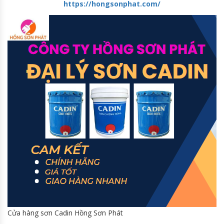
https://hongsonphat.com/
Cửa hàng sơn Cadin Hồng Sơn Phát