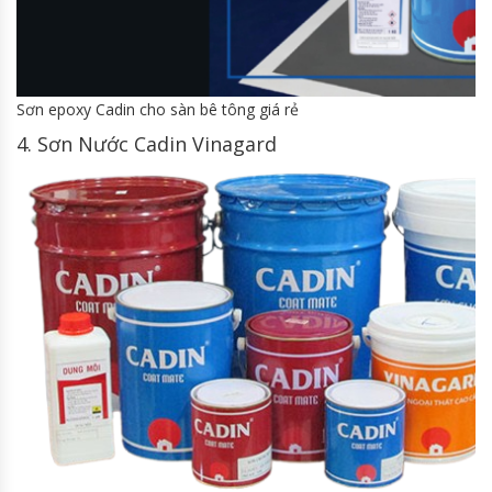
Sơn epoxy Cadin cho sàn bê tông giá rẻ
4. Sơn Nước Cadin Vinagard