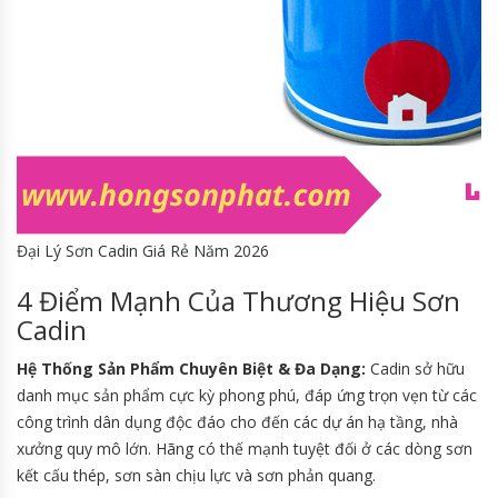
Đại Lý Sơn Cadin Giá Rẻ Năm 2026
4 Điểm Mạnh Của Thương Hiệu Sơn
Cadin
Hệ Thống Sản Phẩm Chuyên Biệt & Đa Dạng:
Cadin sở hữu
danh mục sản phẩm cực kỳ phong phú, đáp ứng trọn vẹn từ các
công trình dân dụng độc đáo cho đến các dự án hạ tầng, nhà
xưởng quy mô lớn. Hãng có thế mạnh tuyệt đối ở các dòng sơn
kết cấu thép, sơn sàn chịu lực và sơn phản quang.