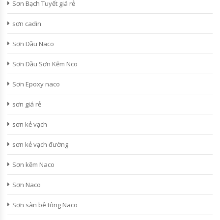
Sơn Bạch Tuyết giá rẻ
sơn cadin
Sơn Dầu Naco
Sơn Dầu Sơn Kẽm Nco
Sơn Epoxy naco
sơn giá rẻ
sơn kẻ vạch
sơn kẻ vạch đường
Sơn kẽm Naco
Sơn Naco
Sơn sàn bê tông Naco