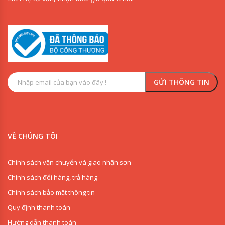
VỀ CHÚNG TÔI
Chính sách vận chuyển và giao nhận sơn
Chính sách đổi hàng, trả hàng
Chính sách bảo mật thông tin
Quy định thanh toán
Hướng dẫn thanh toán