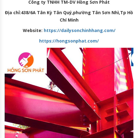
Công ty TNHH TM-DV Hồng Sơn Phát
Địa chỉ:438/6A Tân Kỳ Tân Quý,phường Tân Sơn Nhì,Tp Hồ
Chí Minh
Website:
https://dailysonchinhhang.com/
https://hongsonphat.com/