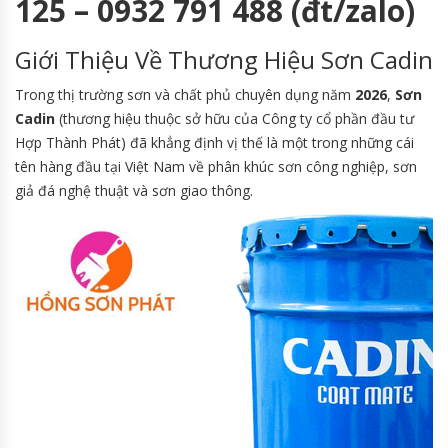
125 – 0932 791 488 (đt/zalo)
Giới Thiệu Về Thương Hiệu Sơn Cadin
Trong thị trường sơn và chất phủ chuyên dụng năm
2026
,
Sơn
Cadin
(thương hiệu thuộc sở hữu của Công ty cổ phần đầu tư
Hợp Thành Phát) đã khẳng định vị thế là một trong những cái
tên hàng đầu tại Việt Nam về phân khúc sơn công nghiệp, sơn
giả đá nghệ thuật và sơn giao thông.