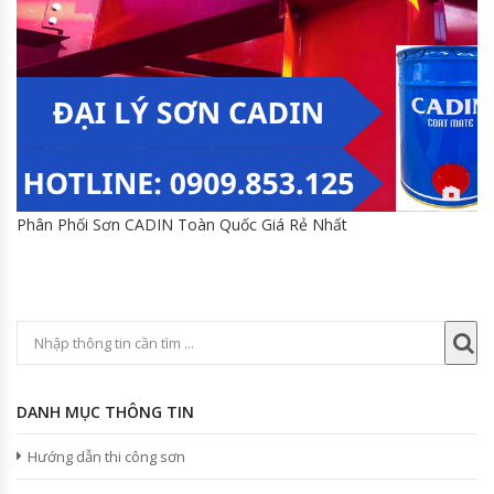
Phân Phối Sơn CADIN Toàn Quốc Giá Rẻ Nhất
DANH MỤC THÔNG TIN
Hướng dẫn thi công sơn