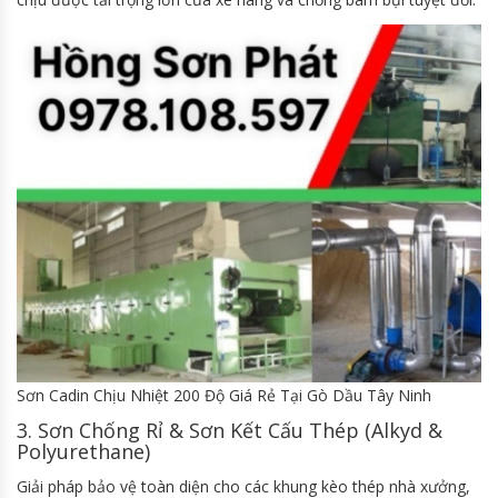
Sơn Cadin Chịu Nhiệt 200 Độ Giá Rẻ Tại Gò Dầu Tây Ninh
3. Sơn Chống Rỉ & Sơn Kết Cấu Thép (Alkyd &
Polyurethane)
Giải pháp bảo vệ toàn diện cho các khung kèo thép nhà xưởng,