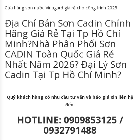
Cửa hàng sơn nước Vinagard giá rẻ cho công trình 2025
Địa Chỉ Bán Sơn Cadin Chính
Hãng Giá Rẻ Tại Tp Hồ Chí
Minh?Nhà Phân Phối Sơn
CADIN Toàn Quốc Giá Rẻ
Nhất Năm 2026? Đại Lý Sơn
Cadin Tại Tp Hồ Chí Minh?
Quý khách hàng có nhu cầu tư vấn và báo giá,xin liên hệ
đến:
HOTLINE: 0909853125 /
0932791488