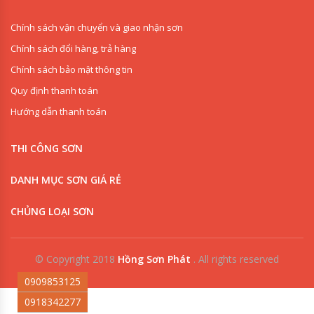
Chính sách vận chuyển và giao nhận sơn
Chính sách đổi hàng, trả hàng
Chính sách bảo mật thông tin
Quy định thanh toán
Hướng dẫn thanh toán
THI CÔNG SƠN
DANH MỤC SƠN GIÁ RẺ
CHỦNG LOẠI SƠN
© Copyright 2018
Hồng Sơn Phát
.
All rights reserved
0909853125
0918342277