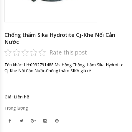
Chống thấm Sika Hydrotite Cj-Khe Nối Cản
Nước
Rate this post
Tên khác: LH:0932791488.Ms Hồng.Chống thấm Sika Hydrotite
Cj-Khe Nối Cản Nước.Chống thấm SIKA giá rẻ
Giá: Liên hệ
Trọng lượng: