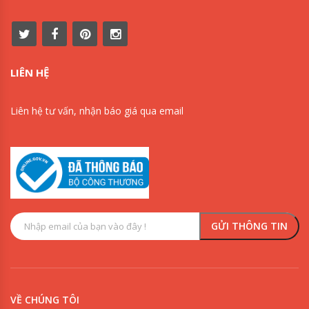
LIÊN HỆ
Liên hệ tư vấn, nhận báo giá qua email
VỀ CHÚNG TÔI