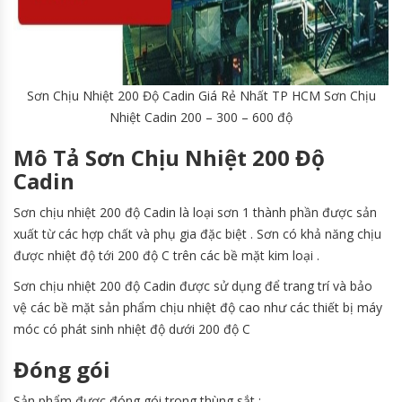
Sơn Chịu Nhiệt 200 Độ Cadin Giá Rẻ Nhất TP HCM Sơn Chịu
Nhiệt Cadin 200 – 300 – 600 độ
Mô Tả Sơn Chịu Nhiệt 200 Độ
Cadin
Sơn chịu nhiệt 200 độ Cadin là loại sơn 1 thành phần được sản
xuất từ các hợp chất và phụ gia đặc biệt . Sơn có khả năng chịu
được nhiệt độ tới 200 độ C trên các bề mặt kim loại .
Sơn chịu nhiệt 200 độ Cadin được sử dụng để trang trí và bảo
vệ các bề mặt sản phẩm chịu nhiệt độ cao như các thiết bị máy
móc có phát sinh nhiệt độ dưới 200 độ C
Đóng gói
Sản phẩm được đóng gói trong thùng sắt :