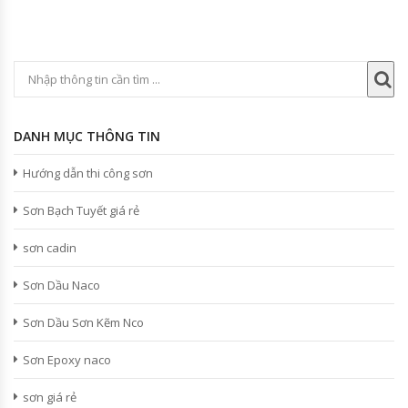
DANH MỤC THÔNG TIN
Hướng dẫn thi công sơn
Sơn Bạch Tuyết giá rẻ
sơn cadin
Sơn Dầu Naco
Sơn Dầu Sơn Kẽm Nco
Sơn Epoxy naco
sơn giá rẻ