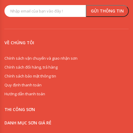
VỀ CHÚNG TÔI
Chính sách vận chuyển và giao nhận sơn
Chính sách đổi hàng, trả hàng
Chính sách bảo mật thông tin
Quy định thanh toán
Hướng dẫn thanh toán
THI CÔNG SƠN
DANH MỤC SƠN GIÁ RẺ