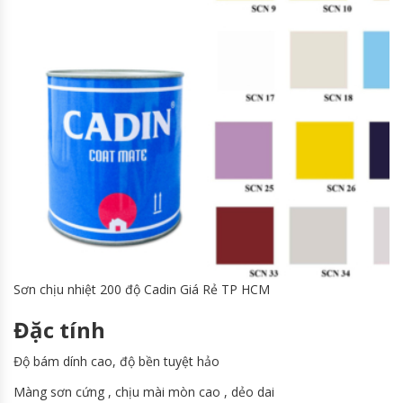
Sơn chịu nhiệt 200 độ Cadin Giá Rẻ TP HCM
Đặc tính
Độ bám dính cao, độ bền tuyệt hảo
Màng sơn cứng , chịu mài mòn cao , dẻo dai