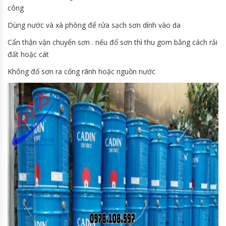
công
Dùng nước và xà phòng để rửa sạch sơn dính vào da
Cẩn thận vận chuyển sơn . nếu đổ sơn thì thu gom bằng cách rải
đất hoặc cát
Không đổ sơn ra cống rãnh hoặc nguồn nước