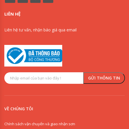
LIÊN HỆ
Liên hệ tư vấn, nhận báo giá qua email
VỀ CHÚNG TÔI
Chính sách vận chuyển và giao nhận sơn