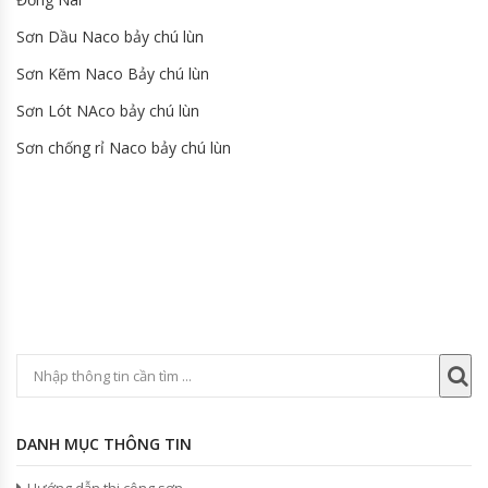
Sơn Dầu Naco bảy chú lùn
Sơn Kẽm Naco Bảy chú lùn
Sơn Lót NAco bảy chú lùn
Sơn chống rỉ Naco bảy chú lùn
DANH MỤC THÔNG TIN