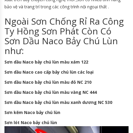
bảo vệ và trang trí trong các công trình nội ngoại thất .
Ngoài Sơn Chống Rỉ Ra Công
Ty Hồng Sơn Phát Còn Có
Sơn Dầu Naco Bảy Chú Lùn
như:
Sơn dầu Naco bảy chú lùn màu xám 122
Sơn dầu Naco cao cấp bảy chú lùn các loại
Sơn dầu Naco bảy chú lùn màu đỏ NC 210
Sơn dầu Naco bảy chú lùn màu vàng NC 444
Sơn dầu Naco bảy chú lùn màu xanh dương NC 530
Sơn kẽm Naco bảy chú lùn
Sơn lót Naco bảy chú lùn