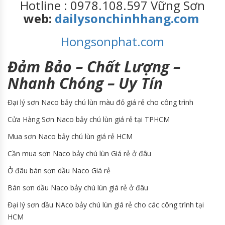
Hotline : 0978.108.597 Vững Sơn
web:
dailysonchinhhang.com
Hongsonphat.com
Đảm Bảo – Chất Lượng –
Nhanh Chóng – Uy Tín
Đại lý sơn Naco bảy chú lùn màu đỏ giá rẻ cho công trình
Cửa Hàng Sơn Naco bảy chú lùn giá rẻ tại TPHCM
Mua sơn Naco bảy chú lùn giá rẻ HCM
Cần mua sơn Naco bảy chú lùn Giá rẻ ở đâu
Ở đâu bán sơn dầu Naco Giá rẻ
Bán sơn dầu Naco bảy chú lùn giá rẻ ở đâu
Đại lý sơn dầu NAco bảy chú lùn giá rẻ cho các công trình tại
HCM