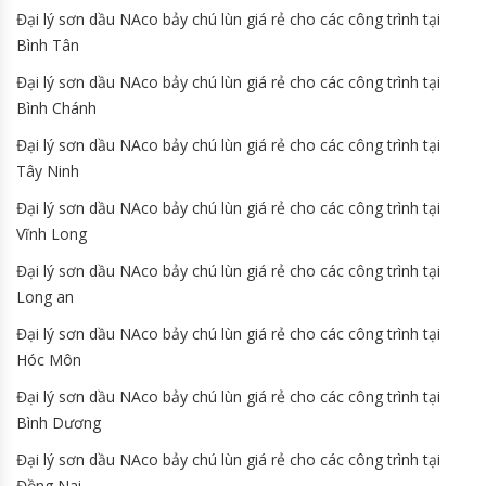
Đại lý sơn dầu NAco bảy chú lùn giá rẻ cho các công trình tại
Bình Tân
Đại lý sơn dầu NAco bảy chú lùn giá rẻ cho các công trình tại
Bình Chánh
Đại lý sơn dầu NAco bảy chú lùn giá rẻ cho các công trình tại
Tây Ninh
Đại lý sơn dầu NAco bảy chú lùn giá rẻ cho các công trình tại
Vĩnh Long
Đại lý sơn dầu NAco bảy chú lùn giá rẻ cho các công trình tại
Long an
Đại lý sơn dầu NAco bảy chú lùn giá rẻ cho các công trình tại
Hóc Môn
Đại lý sơn dầu NAco bảy chú lùn giá rẻ cho các công trình tại
Bình Dương
Đại lý sơn dầu NAco bảy chú lùn giá rẻ cho các công trình tại
Đồng Nai