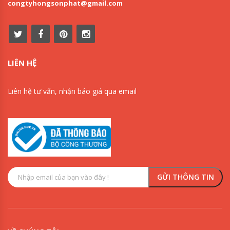
congtyhongsonphat@gmail.com
LIÊN HỆ
Liên hệ tư vấn, nhận báo giá qua email