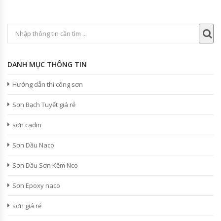
DANH MỤC THÔNG TIN
Hướng dẫn thi công sơn
Sơn Bạch Tuyết giá rẻ
sơn cadin
Sơn Dầu Naco
Sơn Dầu Sơn Kẽm Nco
Sơn Epoxy naco
sơn giá rẻ