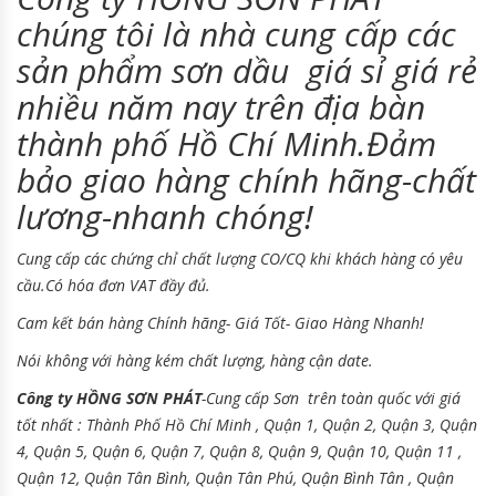
chúng tôi là nhà cung cấp các
sản phẩm sơn dầu
giá sỉ giá rẻ
nhiều năm nay trên địa bàn
thành phố Hồ Chí Minh.Đảm
bảo giao hàng chính hãng-chất
lương-nhanh chóng!
Cung cấp các chứng chỉ chất lượng CO/CQ khi khách hàng có yêu
cầu.
Có hóa đơn VAT đầy đủ.
Cam kết bán hàng Chính hãng- Giá Tốt- Giao Hàng Nhanh!
Nói không với hàng kém chất lượng, hàng cận date.
Công ty HỒNG SƠN PHÁT
-Cung cấp Sơn trên toàn quốc với giá
tốt nhất : Thành Phố Hồ Chí Minh , Quận 1, Quận 2, Quận 3, Quận
4, Quận 5, Quận 6, Quận 7, Quận 8, Quận 9, Quận 10, Quận 11 ,
Quận 12, Quận Tân Bình, Quận Tân Phú, Quận Bình Tân , Quận