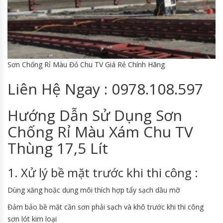
Sơn Chống Rỉ Màu Đỏ Chu TV Giá Rẻ Chính Hãng
Liên Hệ Ngay : 0978.108.597
Hướng Dẫn Sử Dụng Sơn
Chống Rỉ Màu Xám Chu TV
Thùng 17,5 Lít
1. Xử lý bề mặt trước khi thi công :
Dùng xăng hoặc dung môi thích hợp tẩy sạch dầu mỡ
Đảm bảo bề mặt cần sơn phải sạch và khô trước khi thi công
sơn lót kim loại