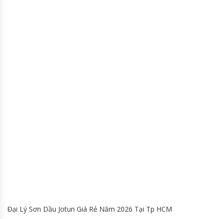
Đại Lý Sơn Dầu Jotun Giá Rẻ Năm 2026 Tại Tp HCM