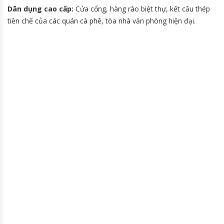
Dân dụng cao cấp:
Cửa cổng, hàng rào biệt thự, kết cấu thép
tiền chế của các quán cà phê, tòa nhà văn phòng hiện đại.