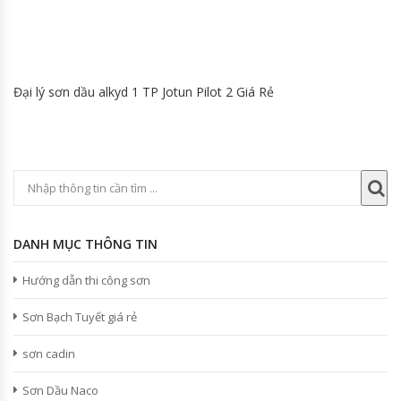
Đại lý sơn dầu alkyd 1 TP Jotun Pilot 2 Giá Rẻ
DANH MỤC THÔNG TIN
Hướng dẫn thi công sơn
Sơn Bạch Tuyết giá rẻ
sơn cadin
Sơn Dầu Naco