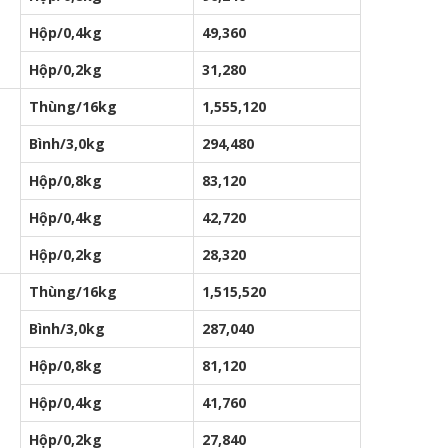
Hộp/0,4kg
49,360
Hộp/0,2kg
31,280
Thùng/16kg
1,555,120
Bình/3,0kg
294,480
Hộp/0,8kg
83,120
Hộp/0,4kg
42,720
Hộp/0,2kg
28,320
Thùng/16kg
1,515,520
Bình/3,0kg
287,040
Hộp/0,8kg
81,120
Hộp/0,4kg
41,760
Hộp/0,2kg
27,840