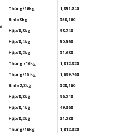
Thùng/16kg
1,851,840
Bình/3kg
350,160
ậm
Hộp/0,8kg
98,240
Hộp/0,4kg
50,560
Hộp/0,2kg
31,680
Thùng /16kg
1,812,320
Thùng/15 kg
1,699,760
Bình/2,8kg
320,160
Hộp/0,8kg
96,240
Hộp/0,4kg
49,360
Hộp/0,2kg
31,280
Thùng/16kg
1,812,320