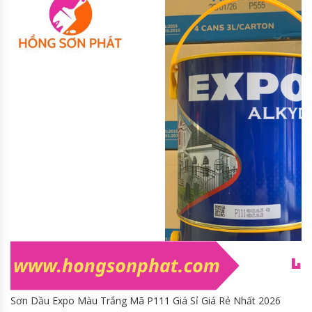
Sơn Dầu Expo Màu Trắng Mã P111 Giá Sỉ Giá Rẻ Nhất 2026