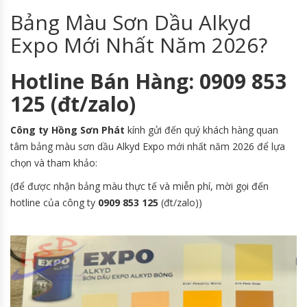
Bảng Màu Sơn Dầu Alkyd
Expo Mới Nhất Năm 2026?
Hotline Bán Hàng: 0909 853
125 (đt/zalo)
Công ty Hồng Sơn Phát
kính gửi đến quý khách hàng quan
tâm bảng màu sơn dầu Alkyd Expo mới nhất năm 2026 để lựa
chọn và tham khảo:
(để được nhận bảng màu thực tế và miễn phí, mời gọi đến
hotline của công ty
0909 853 125
(đt/zalo))