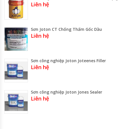
Liên hệ
Sơn Joton CT Chống Thấm Gốc Dầu
Liên hệ
Sơn công nghiệp Joton Joteenes Filler
Liên hệ
Sơn công nghiệp Joton Jones Sealer
Liên hệ