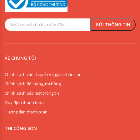
VỀ CHÚNG TÔI
Chính sách vận chuyển và giao nhận sơn
Chính sách đổi hàng, trả hàng
Chính sách bảo mật thông tin
Quy định thanh toán
Hướng dẫn thanh toán
THI CÔNG SƠN