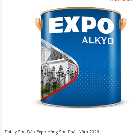
Đại Lý Sơn Dầu Expo Hồng Sơn Phát Năm 2026