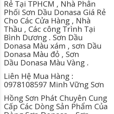
Rẻ Tại TPHCM , Nhà Phân
Phối Sơn Dầu Donasa Giá Rẻ
Cho Các Cửa Hàng , Nhà
Thầu , Các công Trình Tại
Bình Dương . Sơn Dầu
Donasa Màu xám , sơn Dầu
Donasa Màu đỏ , Sơn
Dầu Donasa Màu Vàng .
Liên Hệ Mua Hàng :
0978108597 Minh Vững Sơn
Hồng Sơn Phát Chuyên Cung
Cấp Các Dòng Sản Phẩm Của