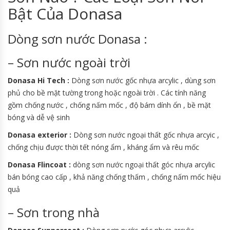
Bật Của Donasa
Dòng sơn nước Donasa :
– Sơn nước ngoài trời
Donasa Hi Tech :
Dòng sơn nước gốc nhựa arcylic , dùng sơn
phủ cho bề mặt tường trong hoặc ngoài trời . Các tính năng
gồm chống nước , chống nấm mốc , độ bám dính ổn , bề mặt
bóng và dễ vệ sinh
Donasa exterior :
Dòng sơn nước ngoại thất gốc nhựa arcyic ,
chống chịu được thời tết nóng ẩm , kháng ẩm và rêu mốc
Donasa Flincoat :
dòng sơn nước ngoại thất góc nhựa arcylic
bán bóng cao cấp , khả năng chống thấm , chống nấm mốc hiệu
quả
– Sơn trong nhà