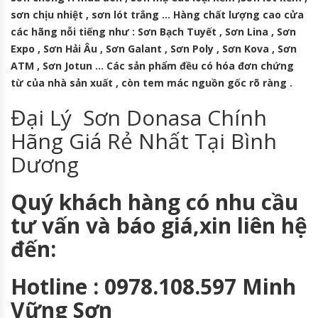
sơn chịu nhiệt , sơn lót trắng … Hàng chất lượng cao cửa
các hãng nỗi tiếng như : Sơn Bạch Tuyết , Sơn Lina , Sơn
Expo , Sơn Hải Âu , Sơn Galant , Sơn Poly , Sơn Kova , Sơn
ATM , Sơn Jotun … Các sản phẩm đều có hóa đơn chứng
từ của nhà sản xuất , còn tem mác nguồn gốc rõ ràng .
Đại Lý Sơn Donasa Chính
Hãng Giá Rẻ Nhất Tại Bình
Dương
Quý khách hàng có nhu cầu
tư vấn và báo giá,xin liên hệ
đến:
Hotline : 0978.108.597 Minh
Vững Sơn