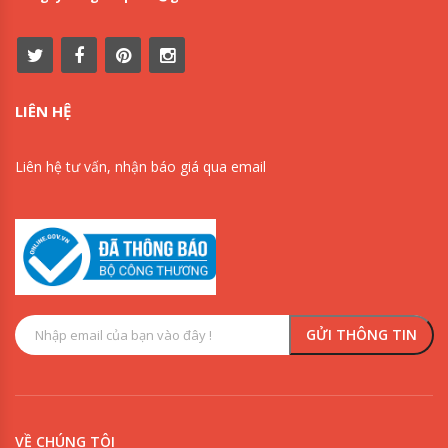
LIÊN HỆ
Liên hệ tư vấn, nhận báo giá qua email
VỀ CHÚNG TÔI