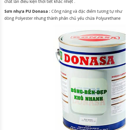
chất lẫn điều kiện thời tiết khắc nhiệt .
Sơn nhựa PU Donasa :
Công năng và đặc điểm tương tự như
dòng Polyester nhưng thành phân chủ yếu chứa Polyurethane