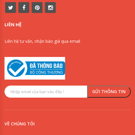
LIÊN HỆ
Liên hệ tư vấn, nhận báo giá qua email
VỀ CHÚNG TÔI