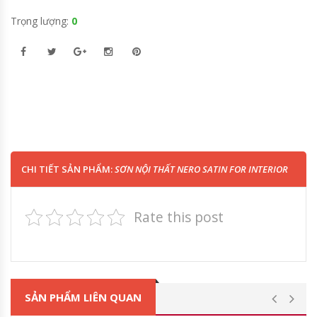
Trọng lượng:
0
CHI TIẾT SẢN PHẨM:
SƠN NỘI THẤT NERO SATIN FOR INTERIOR
Rate this post
SẢN PHẨM LIÊN QUAN