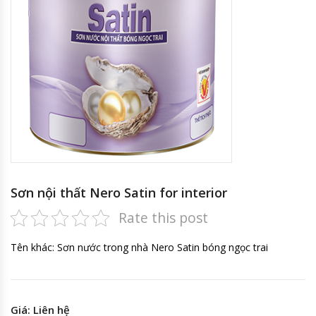
Sơn nội thất Nero Satin for interior
Rate this post
Tên khác: Sơn nước trong nhà Nero Satin bóng ngọc trai
Giá: Liên hệ