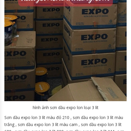
hình ảnh sơn dầu expo lon loại 3 lít
Sơn dầu expo lon 3 lít màu đỏ 210 , sơn dầu expo lon 3 lít màu
trắng , sơn dầu expo lon 3 lít màu cam , sơn dầu expo lon 3 lít