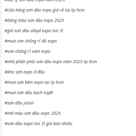
#cửa hàng sơn dầu expo giá rẻ tại tp hcm
#bảng màu sơn dầu expo 2025
#giá sơn dầu alkyd expo lon 3l
#mua sơn chống rỉ đỏ expo
#sơn chống rỉ xám expo
#nhà phân phối sơn dầu expo năm 2025 tp hcm
#kho sơn expo ở đâu
#mua sơn kẽm expo tại tp hcm
#mua sơn dầu bạch tuyết
#sơn dầu jotun
#mã màu sơn dầu expo 2025
#sơn dầu expo lon 3l giá bao nhiêu