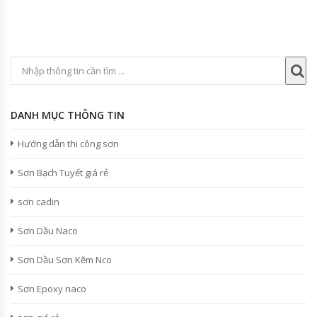
DANH MỤC THÔNG TIN
Hướng dẫn thi công sơn
Sơn Bạch Tuyết giá rẻ
sơn cadin
Sơn Dầu Naco
Sơn Dầu Sơn Kẽm Nco
Sơn Epoxy naco