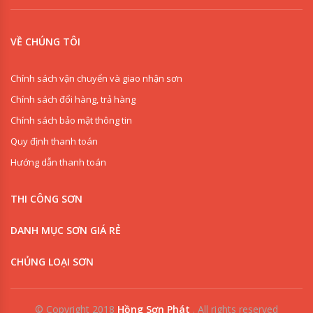
VỀ CHÚNG TÔI
Chính sách vận chuyển và giao nhận sơn
Chính sách đổi hàng, trả hàng
Chính sách bảo mật thông tin
Quy định thanh toán
Hướng dẫn thanh toán
THI CÔNG SƠN
DANH MỤC SƠN GIÁ RẺ
CHỦNG LOẠI SƠN
© Copyright 2018
Hồng Sơn Phát
.
All rights reserved